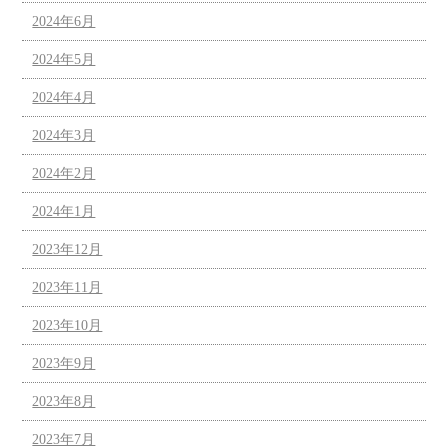
2024年6月
2024年5月
2024年4月
2024年3月
2024年2月
2024年1月
2023年12月
2023年11月
2023年10月
2023年9月
2023年8月
2023年7月