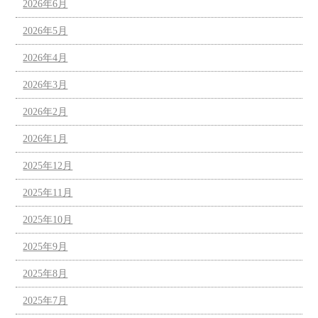
2026年6月
2026年5月
2026年4月
2026年3月
2026年2月
2026年1月
2025年12月
2025年11月
2025年10月
2025年9月
2025年8月
2025年7月