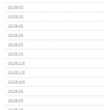
2023年6月
2023年5月
2023年4月
2023年3月
2023年2月
2023年1月
2022年12月
2022年11月
2022年10月
2022年9月
2022年8月
2022年7月