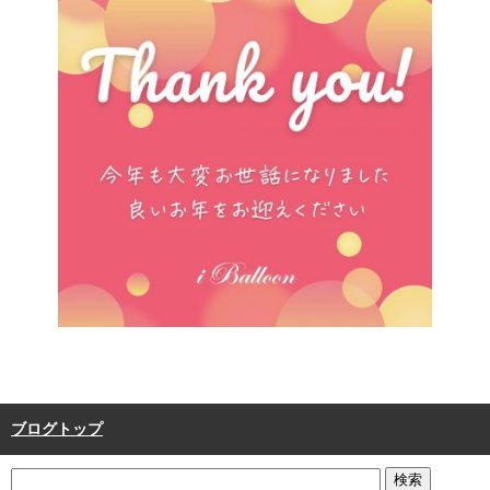
ブログトップ