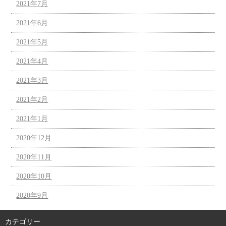
2021年7月
2021年6月
2021年5月
2021年4月
2021年3月
2021年2月
2021年1月
2020年12月
2020年11月
2020年10月
2020年9月
カテゴリー