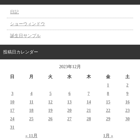
日記
ショーウィンドウ
誕生日サンプル
投稿日カレンダー
2023年12月
日
月
火
水
木
金
土
1
2
3
4
5
6
7
8
9
10
11
12
13
14
15
16
17
18
19
20
21
22
23
24
25
26
27
28
29
30
31
« 11月
1月 »