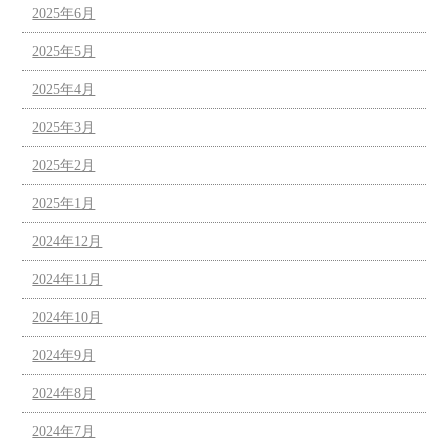
2025年6月
2025年5月
2025年4月
2025年3月
2025年2月
2025年1月
2024年12月
2024年11月
2024年10月
2024年9月
2024年8月
2024年7月