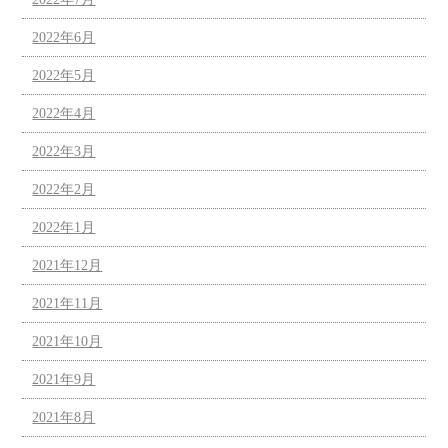
2022年6月
2022年5月
2022年4月
2022年3月
2022年2月
2022年1月
2021年12月
2021年11月
2021年10月
2021年9月
2021年8月