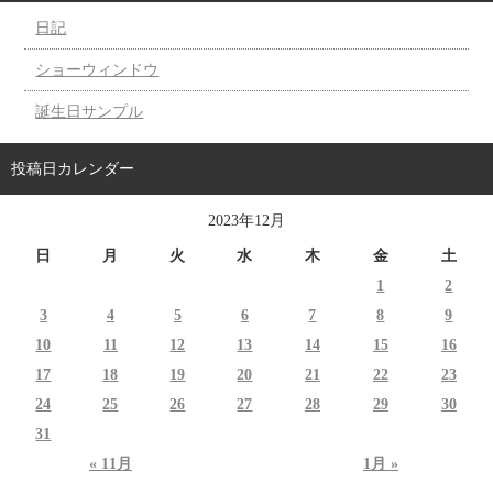
日記
ショーウィンドウ
誕生日サンプル
投稿日カレンダー
2023年12月
日
月
火
水
木
金
土
1
2
3
4
5
6
7
8
9
10
11
12
13
14
15
16
17
18
19
20
21
22
23
24
25
26
27
28
29
30
31
« 11月
1月 »