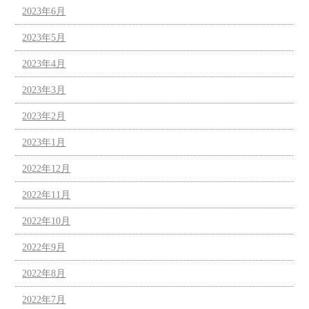
2023年6月
2023年5月
2023年4月
2023年3月
2023年2月
2023年1月
2022年12月
2022年11月
2022年10月
2022年9月
2022年8月
2022年7月