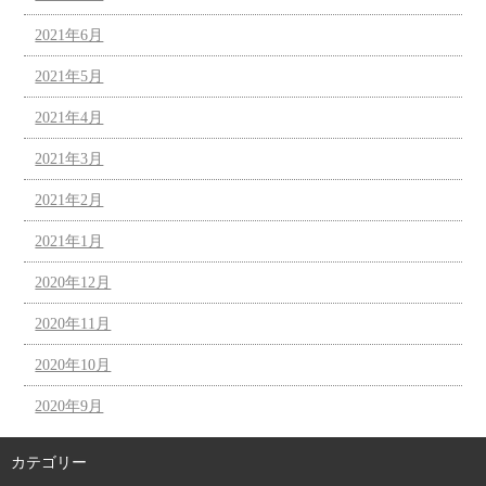
2021年6月
2021年5月
2021年4月
2021年3月
2021年2月
2021年1月
2020年12月
2020年11月
2020年10月
2020年9月
カテゴリー