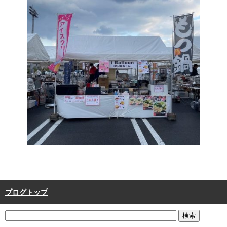
ブログトップ