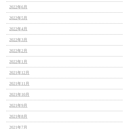
2022年6月
2022年5月
2022年4月
2022年3月
2022年2月
2022年1月
2021年12月
2021年11月
2021年10月
2021年9月
2021年8月
2021年7月