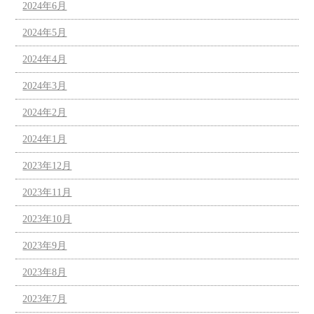
2024年6月
2024年5月
2024年4月
2024年3月
2024年2月
2024年1月
2023年12月
2023年11月
2023年10月
2023年9月
2023年8月
2023年7月