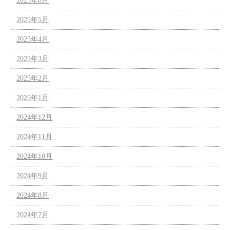
2025年6月
2025年5月
2025年4月
2025年3月
2025年2月
2025年1月
2024年12月
2024年11月
2024年10月
2024年9月
2024年8月
2024年7月