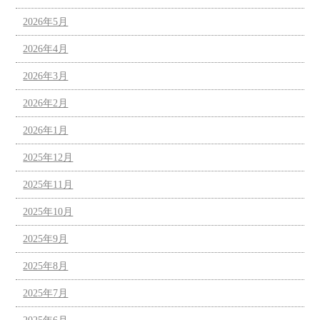
2026年5月
2026年4月
2026年3月
2026年2月
2026年1月
2025年12月
2025年11月
2025年10月
2025年9月
2025年8月
2025年7月