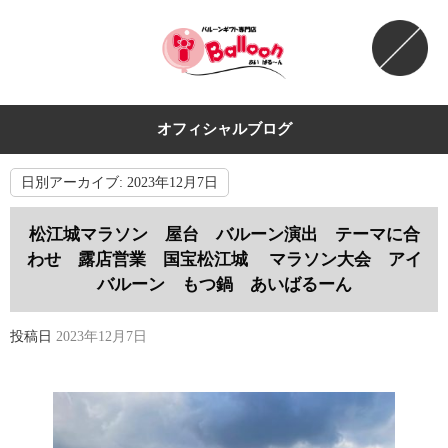
オフィシャルブログ
日別アーカイブ:
2023年12月7日
松江城マラソン 屋台 バルーン演出 テーマに合
わせ 露店営業 国宝松江城 マラソン大会 アイ
バルーン もつ鍋 あいばるーん
投稿日
2023年12月7日