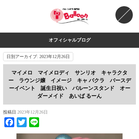
オフィシャルブログ
日別アーカイブ:
2023年12月26日
マイメロ マイメロディ サンリオ キャラクタ
ー ラウンジ嬢 イメージ キャ バクラ バースデ
ーイベント 誕生日祝い バルーンスタンド オー
ダーメイド あいば るーん
投稿日
2023年12月26日
Facebook
Twitter
Line