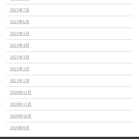
2021年7月
2021年6月
2021年5月
2021年4月
2021年3月
2021年2月
2021年1月
2020年12月
2020年11月
2020年10月
2020年9月