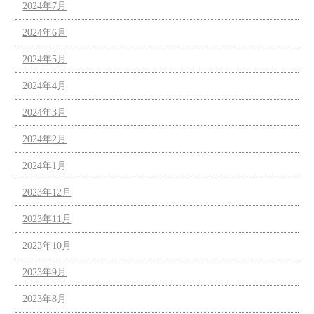
2024年7月
2024年6月
2024年5月
2024年4月
2024年3月
2024年2月
2024年1月
2023年12月
2023年11月
2023年10月
2023年9月
2023年8月