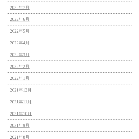
2022年7月
2022年6月
2022年5月
2022年4月
2022年3月
2022年2月
2022年1月
2021年12月
2021年11月
2021年10月
2021年9月
2021年8月