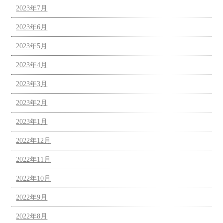
2023年7月
2023年6月
2023年5月
2023年4月
2023年3月
2023年2月
2023年1月
2022年12月
2022年11月
2022年10月
2022年9月
2022年8月