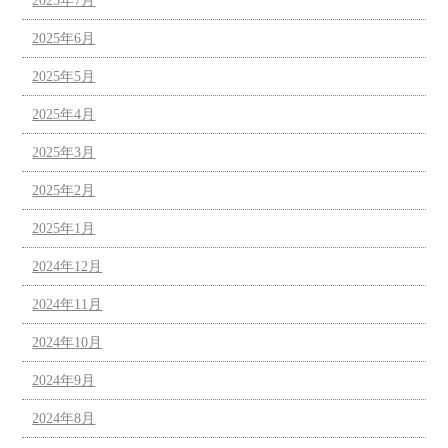
2025年7月
2025年6月
2025年5月
2025年4月
2025年3月
2025年2月
2025年1月
2024年12月
2024年11月
2024年10月
2024年9月
2024年8月