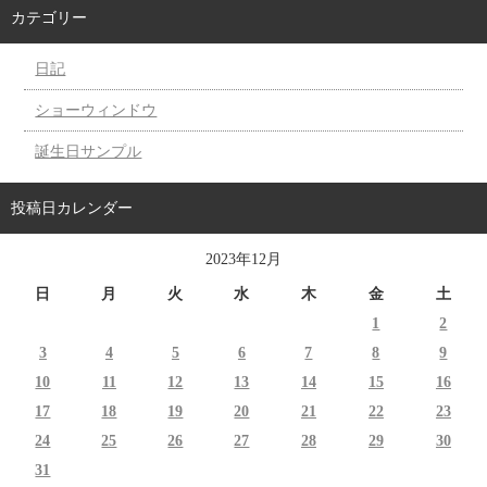
カテゴリー
日記
ショーウィンドウ
誕生日サンプル
投稿日カレンダー
2023年12月
日
月
火
水
木
金
土
1
2
3
4
5
6
7
8
9
10
11
12
13
14
15
16
17
18
19
20
21
22
23
24
25
26
27
28
29
30
31