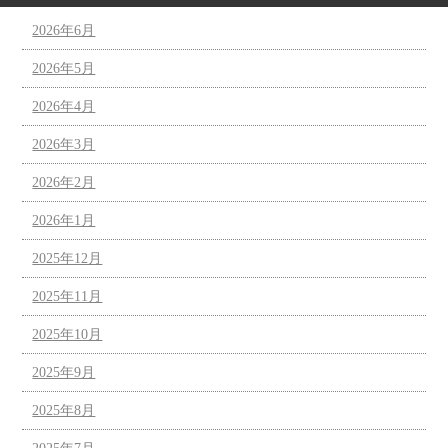
2026年6月
2026年5月
2026年4月
2026年3月
2026年2月
2026年1月
2025年12月
2025年11月
2025年10月
2025年9月
2025年8月