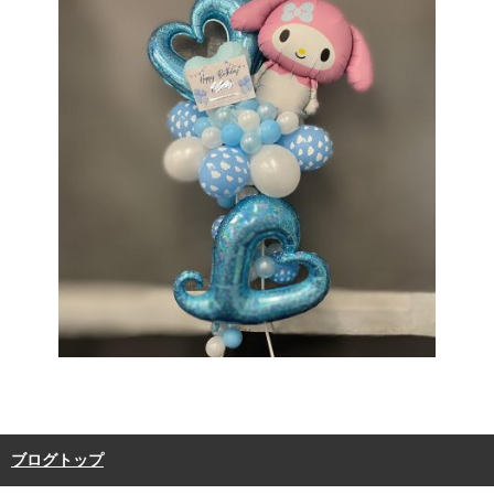
ブログトップ