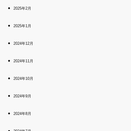
2025年2月
2025年1月
2024年12月
2024年11月
2024年10月
2024年9月
2024年8月