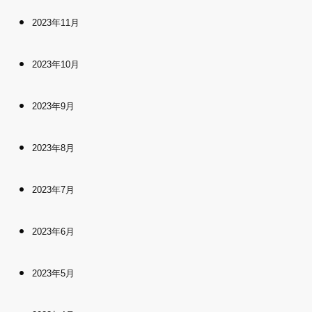
2023年11月
2023年10月
2023年9月
2023年8月
2023年7月
2023年6月
2023年5月