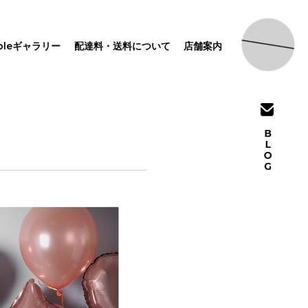
pleギャラリー
配達料・送料について
店舗案内