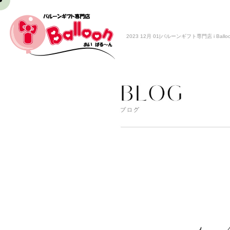
2023 12月 01|バルーンギフト専門店 i Ballo