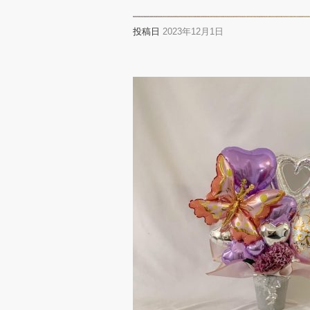
投稿日
2023年12月1日