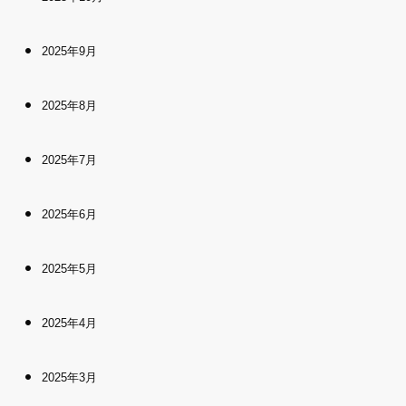
2025年9月
2025年8月
2025年7月
2025年6月
2025年5月
2025年4月
2025年3月