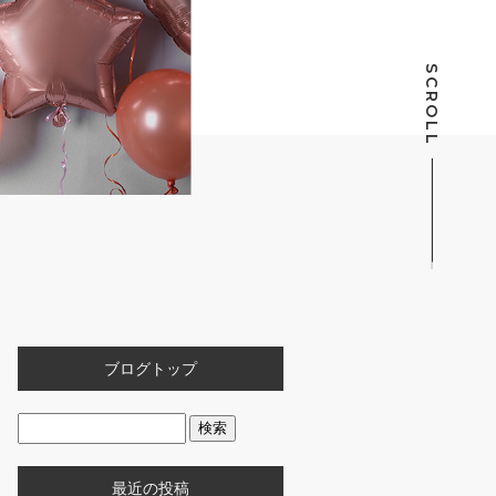
SCROLL
ブログトップ
最近の投稿