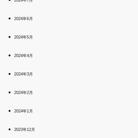
2024年7月
2024年6月
2024年5月
2024年4月
2024年3月
2024年2月
2024年1月
2023年12月