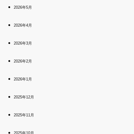
2026年5月
2026年4月
2026年3月
2026年2月
2026年1月
2025年12月
2025年11月
2025年10月