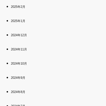
2025年2月
2025年1月
2024年12月
2024年11月
2024年10月
2024年9月
2024年8月