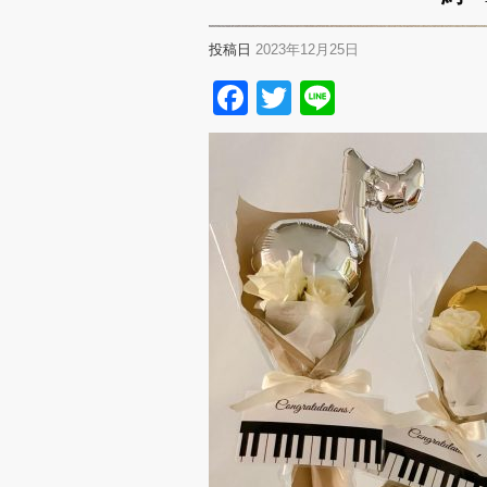
投稿日
2023年12月25日
Facebook
Twitter
Line