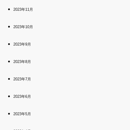
2023年11月
2023年10月
2023年9月
2023年8月
2023年7月
2023年6月
2023年5月