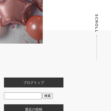
SCROLL
ブログトップ
最近の投稿