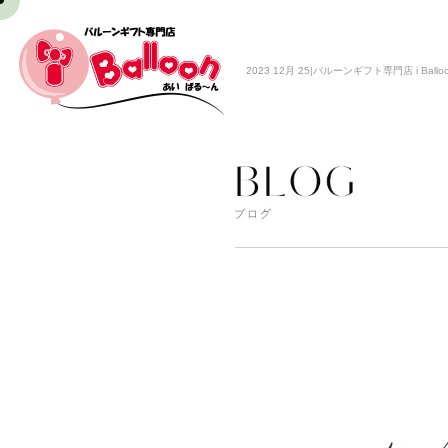
2023 12月 25|バルーンギフト専門店 i Ballo