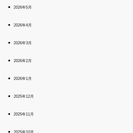
2026年5月
2026年4月
2026年3月
2026年2月
2026年1月
2025年12月
2025年11月
2025年10月