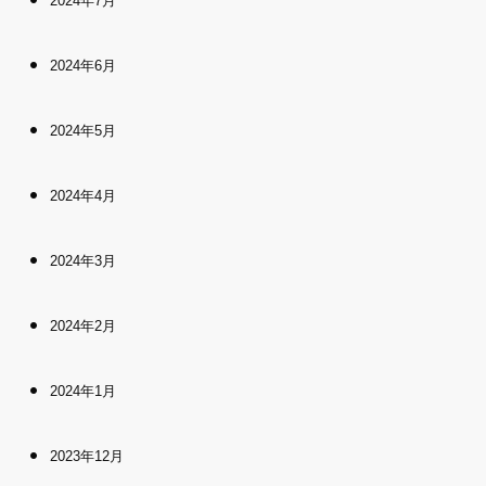
2024年7月
2024年6月
2024年5月
2024年4月
2024年3月
2024年2月
2024年1月
2023年12月