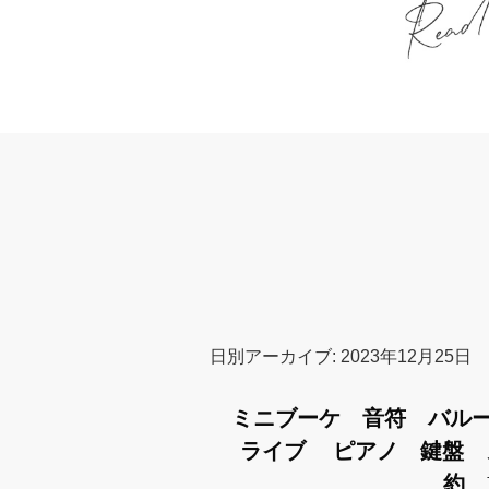
日別アーカイブ:
2023年12月25日
ミニブーケ 音符 バル
ライブ ピアノ 鍵盤 
約 