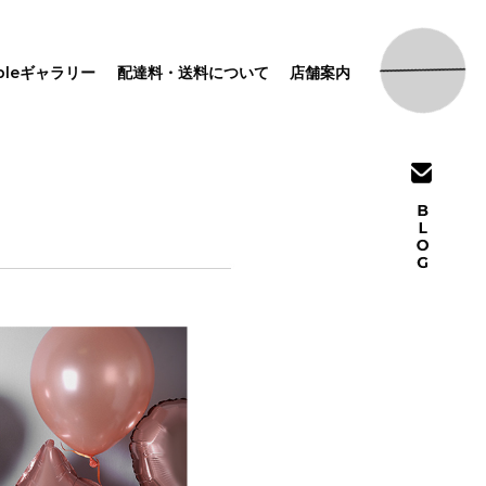
pleギャラリー
配達料・送料について
店舗案内