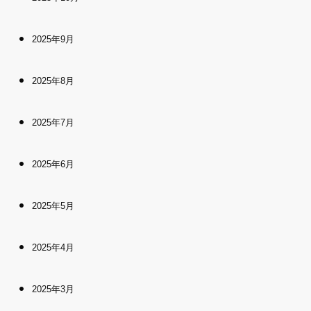
2025年9月
2025年8月
2025年7月
2025年6月
2025年5月
2025年4月
2025年3月