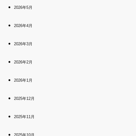
2026年5月
2026年4月
2026年3月
2026年2月
2026年1月
2025年12月
2025年11月
2025年10月