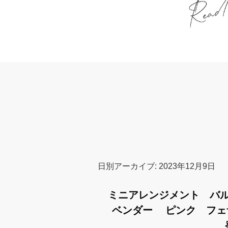
日別アーカイブ:
2023年12月9日
ミニアレンジメント バ
ベンダー ピンク フ