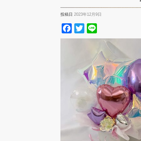
投稿日
2023年12月9日
Facebook
Twitter
Line