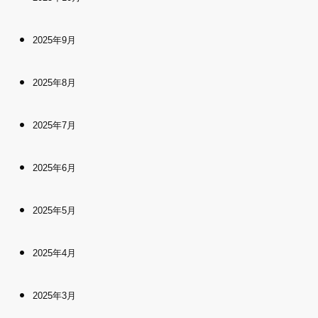
2025年9月
2025年8月
2025年7月
2025年6月
2025年5月
2025年4月
2025年3月