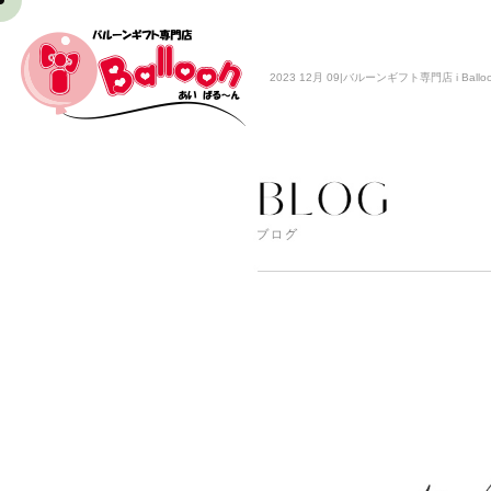
2023 12月 09|バルーンギフト専門店 i Ballo