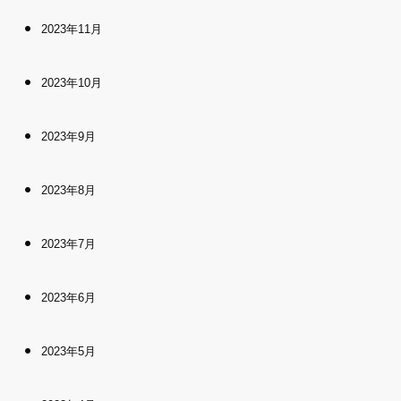
2023年11月
2023年10月
2023年9月
2023年8月
2023年7月
2023年6月
2023年5月