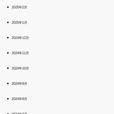
2025年2月
2025年1月
2024年12月
2024年11月
2024年10月
2024年9月
2024年8月