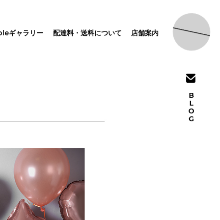
pleギャラリー
配達料・送料について
店舗案内