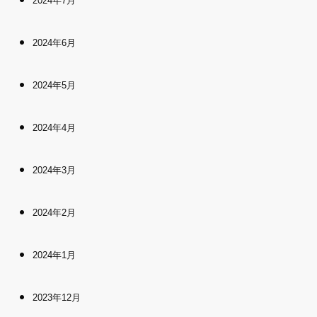
2024年7月
2024年6月
2024年5月
2024年4月
2024年3月
2024年2月
2024年1月
2023年12月