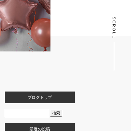
SCROLL
ブログトップ
最近の投稿