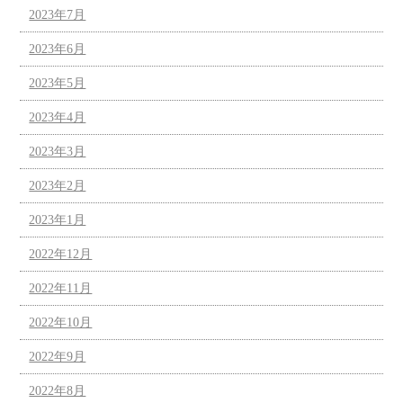
2023年7月
2023年6月
2023年5月
2023年4月
2023年3月
2023年2月
2023年1月
2022年12月
2022年11月
2022年10月
2022年9月
2022年8月