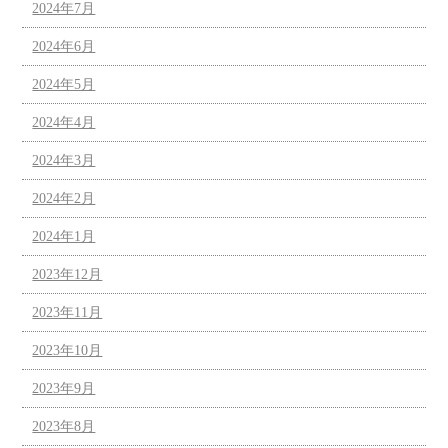
2024年7月
2024年6月
2024年5月
2024年4月
2024年3月
2024年2月
2024年1月
2023年12月
2023年11月
2023年10月
2023年9月
2023年8月