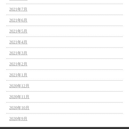
2021年7月
2021年6月
2021年5月
2021年4月
2021年3月
2021年2月
2021年1月
2020年12月
2020年11月
2020年10月
2020年9月