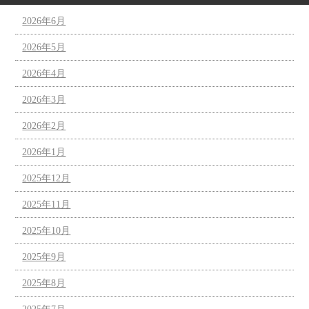
2026年6月
2026年5月
2026年4月
2026年3月
2026年2月
2026年1月
2025年12月
2025年11月
2025年10月
2025年9月
2025年8月