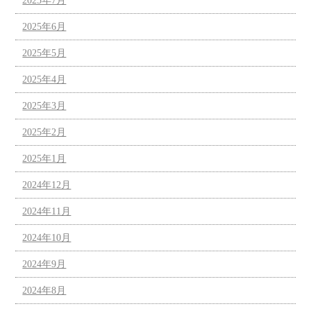
2025年7月
2025年6月
2025年5月
2025年4月
2025年3月
2025年2月
2025年1月
2024年12月
2024年11月
2024年10月
2024年9月
2024年8月