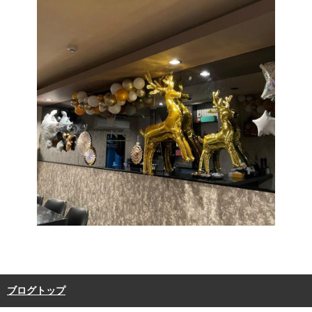
ブログトップ