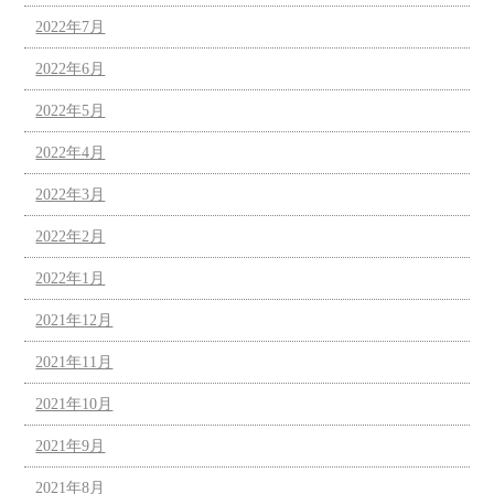
2022年7月
2022年6月
2022年5月
2022年4月
2022年3月
2022年2月
2022年1月
2021年12月
2021年11月
2021年10月
2021年9月
2021年8月