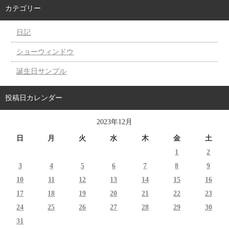
カテゴリー
日記
ショーウィンドウ
誕生日サンプル
投稿日カレンダー
2023年12月
日
月
火
水
木
金
土
1
2
3
4
5
6
7
8
9
10
11
12
13
14
15
16
17
18
19
20
21
22
23
24
25
26
27
28
29
30
31