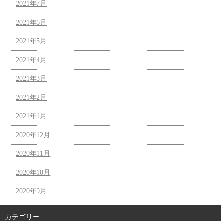
2021年7月
2021年6月
2021年5月
2021年4月
2021年3月
2021年2月
2021年1月
2020年12月
2020年11月
2020年10月
2020年9月
カテゴリー