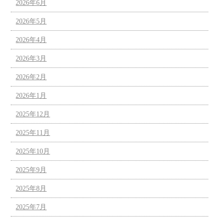
2026年6月
2026年5月
2026年4月
2026年3月
2026年2月
2026年1月
2025年12月
2025年11月
2025年10月
2025年9月
2025年8月
2025年7月