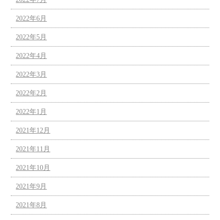
2022年6月
2022年5月
2022年4月
2022年3月
2022年2月
2022年1月
2021年12月
2021年11月
2021年10月
2021年9月
2021年8月