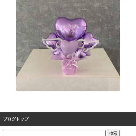
ブログトップ