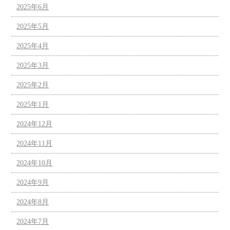
2025年6月
2025年5月
2025年4月
2025年3月
2025年2月
2025年1月
2024年12月
2024年11月
2024年10月
2024年9月
2024年8月
2024年7月