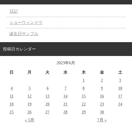
日記
ショーウィンドウ
誕生日サンプル
投稿日カレンダー
2023年6月
日
月
火
水
木
金
土
1
2
3
4
5
6
7
8
9
10
11
12
13
14
15
16
17
18
19
20
21
22
23
24
25
26
27
28
29
30
« 5月
7月 »