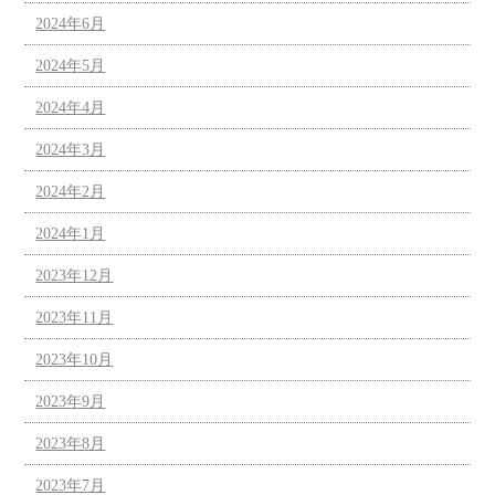
2024年6月
2024年5月
2024年4月
2024年3月
2024年2月
2024年1月
2023年12月
2023年11月
2023年10月
2023年9月
2023年8月
2023年7月