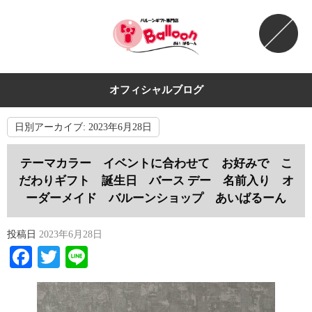
オフィシャルブログ
日別アーカイブ:
2023年6月28日
テーマカラー イベントに合わせて お好みで こ
だわりギフト 誕生日 バース デー 名前入り オ
ーダーメイド バルーンショップ あいばるーん
投稿日
2023年6月28日
Facebook
Twitter
Line