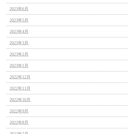
2023年6月
2023年5月
2023年4月
2023年3月
2023年2月
2023年1月
2022年12月
2022年11月
2022年10月
2022年9月
2022年8月
2022年7月