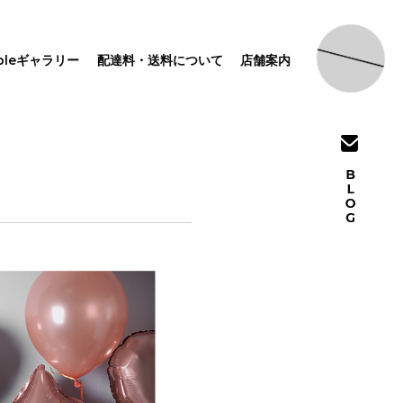
pleギャラリー
配達料・送料について
店舗案内