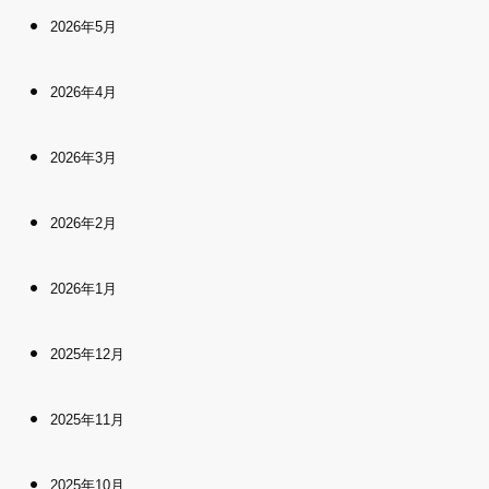
2026年5月
2026年4月
2026年3月
2026年2月
2026年1月
2025年12月
2025年11月
2025年10月