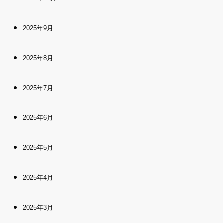
2025年9月
2025年8月
2025年7月
2025年6月
2025年5月
2025年4月
2025年3月