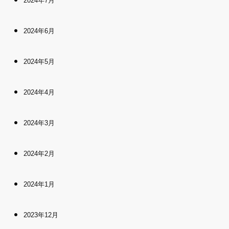
2024年7月
2024年6月
2024年5月
2024年4月
2024年3月
2024年2月
2024年1月
2023年12月