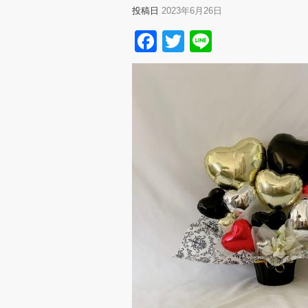
投稿日
2023年6月26日
Facebook
Twitter
Line