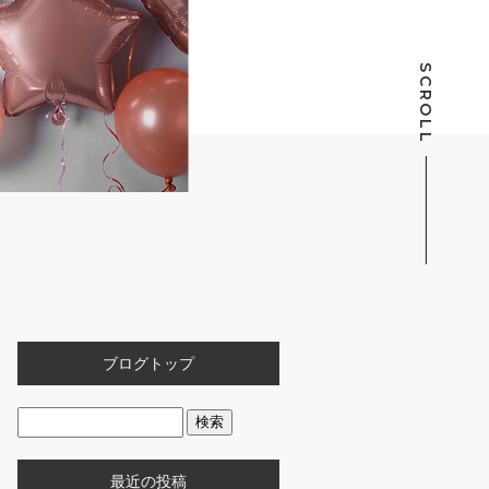
SCROLL
ブログトップ
最近の投稿