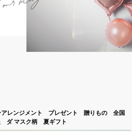
ンアレンジメント プレゼント 贈りもの 全国
 ダ マスク柄 夏ギフト