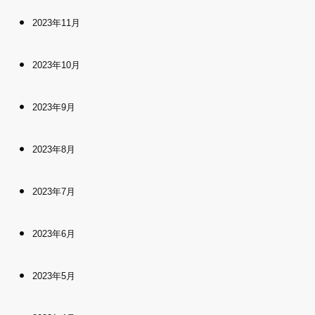
2023年11月
2023年10月
2023年9月
2023年8月
2023年7月
2023年6月
2023年5月