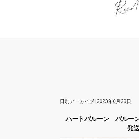
日別アーカイブ:
2023年6月26日
ハートバルーン バルー
発送