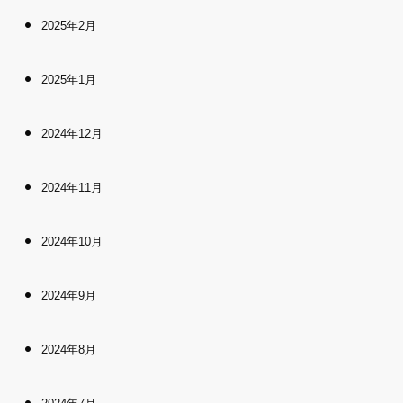
2025年2月
2025年1月
2024年12月
2024年11月
2024年10月
2024年9月
2024年8月