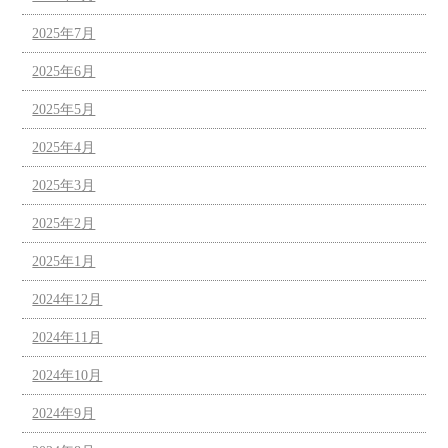
2025年7月
2025年6月
2025年5月
2025年4月
2025年3月
2025年2月
2025年1月
2024年12月
2024年11月
2024年10月
2024年9月