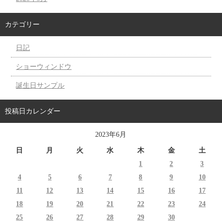
カテゴリー
日記
ショーウィンドウ
誕生日サンプル
投稿日カレンダー
2023年6月
日
月
火
水
木
金
土
1
2
3
4
5
6
7
8
9
10
11
12
13
14
15
16
17
18
19
20
21
22
23
24
25
26
27
28
29
30