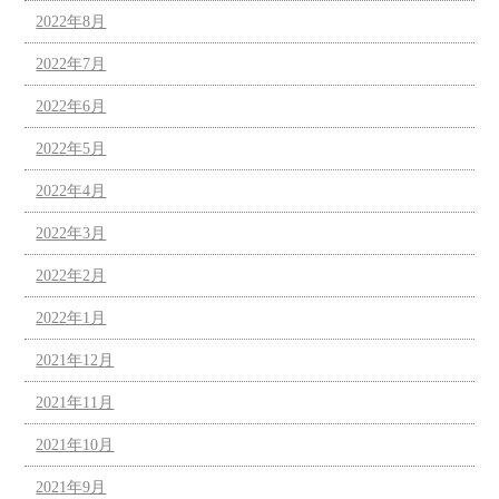
2022年8月
2022年7月
2022年6月
2022年5月
2022年4月
2022年3月
2022年2月
2022年1月
2021年12月
2021年11月
2021年10月
2021年9月