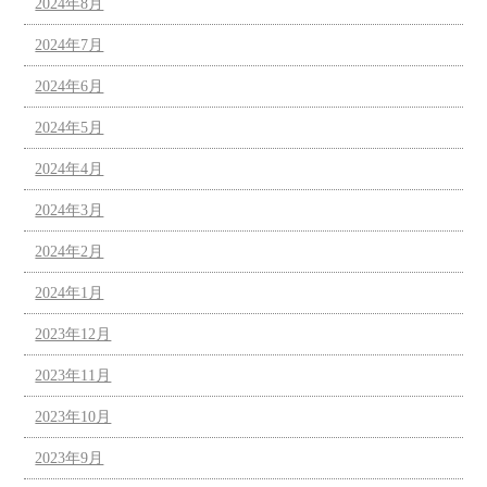
2024年8月
2024年7月
2024年6月
2024年5月
2024年4月
2024年3月
2024年2月
2024年1月
2023年12月
2023年11月
2023年10月
2023年9月