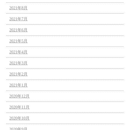
2021年8月
2021年7月
2021年6月
2021年5月
2021年4月
2021年3月
2021年2月
2021年1月
2020年12月
2020年11月
2020年10月
2020年9月