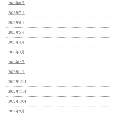
2023年8月
2023年7月
2023年6月
2023年5月
2023年4月
2023年3月
2023年2月
2023年1月
2022年12月
2022年11月
2022年10月
2022年9月