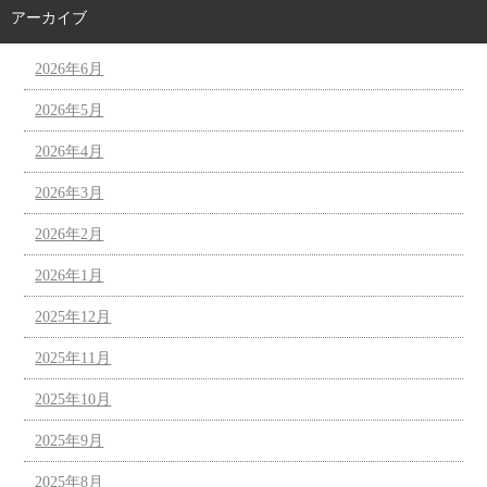
アーカイブ
2026年6月
2026年5月
2026年4月
2026年3月
2026年2月
2026年1月
2025年12月
2025年11月
2025年10月
2025年9月
2025年8月