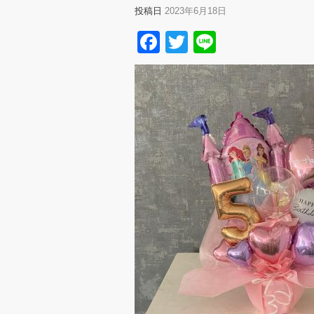
投稿日
2023年6月18日
Facebook
Twitter
Line