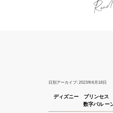
日別アーカイブ:
2023年6月18日
ディズニー プリンセス
数字バル ー