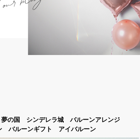
 夢の国 シンデレラ城 バルーンアレンジ
ン バルーンギフト アイバルーン