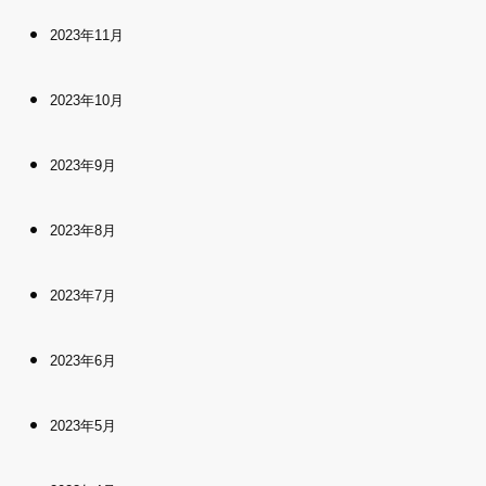
2023年11月
2023年10月
2023年9月
2023年8月
2023年7月
2023年6月
2023年5月