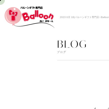
2023 6月 18|バルーンギフト専門店 i Balloo