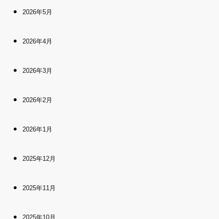
2026年5月
2026年4月
2026年3月
2026年2月
2026年1月
2025年12月
2025年11月
2025年10月