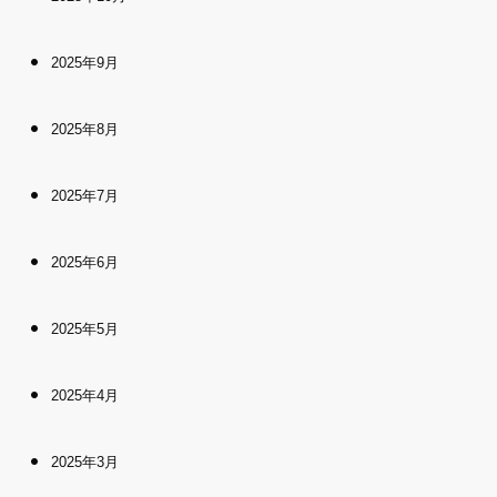
2025年9月
2025年8月
2025年7月
2025年6月
2025年5月
2025年4月
2025年3月