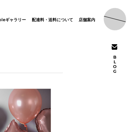
pleギャラリー
配達料・送料について
店舗案内