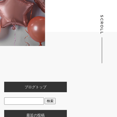
SCROLL
ブログトップ
最近の投稿