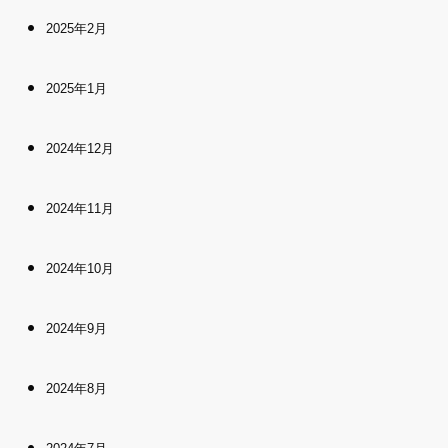
2025年2月
2025年1月
2024年12月
2024年11月
2024年10月
2024年9月
2024年8月