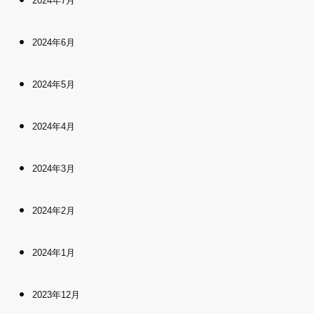
2024年7月
2024年6月
2024年5月
2024年4月
2024年3月
2024年2月
2024年1月
2023年12月