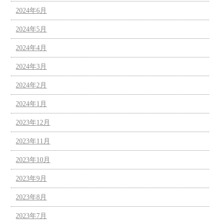
2024年6月
2024年5月
2024年4月
2024年3月
2024年2月
2024年1月
2023年12月
2023年11月
2023年10月
2023年9月
2023年8月
2023年7月