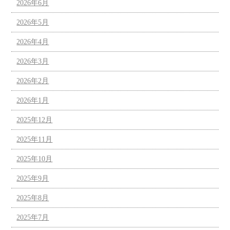
2026年6月
2026年5月
2026年4月
2026年3月
2026年2月
2026年1月
2025年12月
2025年11月
2025年10月
2025年9月
2025年8月
2025年7月