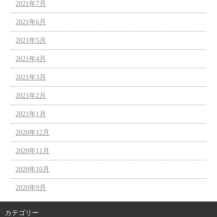
2021年7月
2021年6月
2021年5月
2021年4月
2021年3月
2021年2月
2021年1月
2020年12月
2020年11月
2020年10月
2020年9月
カテゴリー