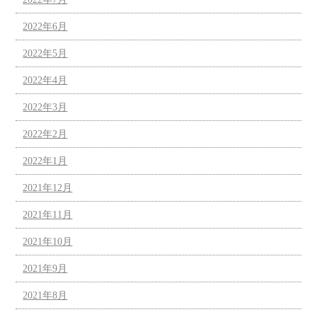
2022年6月
2022年5月
2022年4月
2022年3月
2022年2月
2022年1月
2021年12月
2021年11月
2021年10月
2021年9月
2021年8月