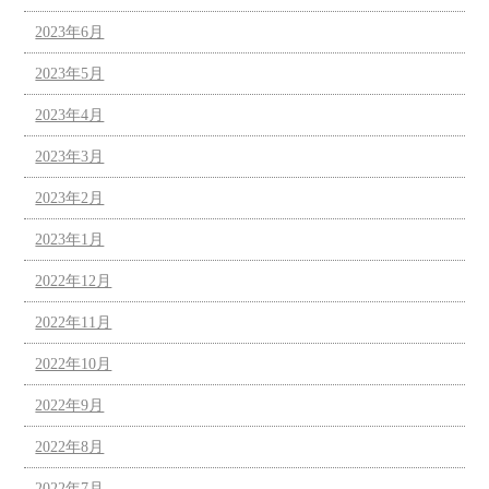
2023年6月
2023年5月
2023年4月
2023年3月
2023年2月
2023年1月
2022年12月
2022年11月
2022年10月
2022年9月
2022年8月
2022年7月