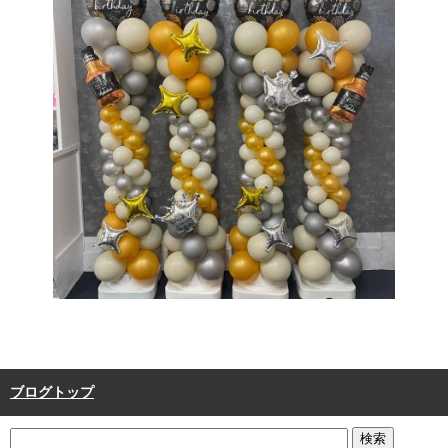
ブログトップ