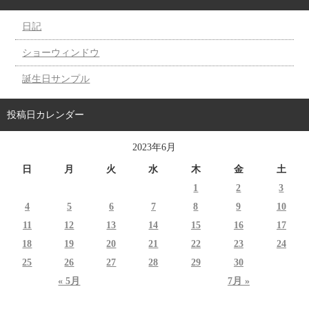
日記
ショーウィンドウ
誕生日サンプル
投稿日カレンダー
2023年6月
日
月
火
水
木
金
土
1
2
3
4
5
6
7
8
9
10
11
12
13
14
15
16
17
18
19
20
21
22
23
24
25
26
27
28
29
30
« 5月
7月 »