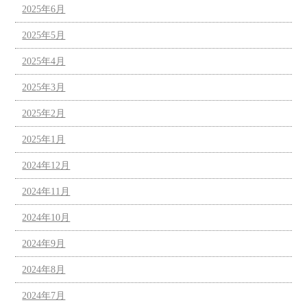
2025年6月
2025年5月
2025年4月
2025年3月
2025年2月
2025年1月
2024年12月
2024年11月
2024年10月
2024年9月
2024年8月
2024年7月