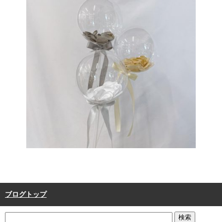
ブログトップ