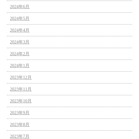
2024年6月
2024年5月
2024年4月
2024年3月
2024年2月
2024年1月
2023年12月
2023年11月
2023年10月
2023年9月
2023年8月
2023年7月