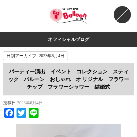
オフィシャルブログ
日別アーカイブ:
2023年6月4日
パーティー演出 イベント コレクション スティ
ック バルーン おしゃれ オ リジナル フラワー
チップ フラワーシャワー 結婚式
投稿日
2023年6月4日
Facebook
Twitter
Line