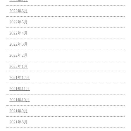
2022年6月
2022年5月
2022年4月
2022年3月
2022年2月
2022年1月
2021年12月
2021年11月
2021年10月
2021年9月
2021年8月