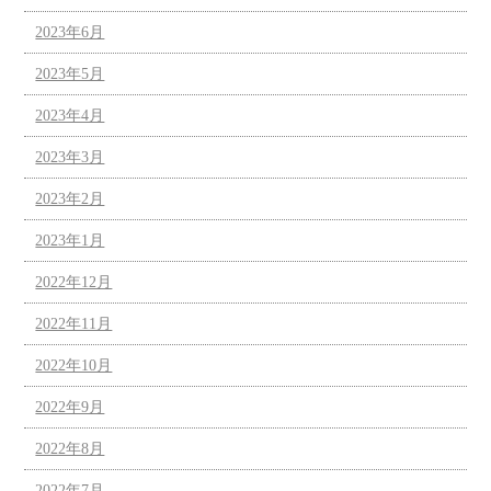
2023年6月
2023年5月
2023年4月
2023年3月
2023年2月
2023年1月
2022年12月
2022年11月
2022年10月
2022年9月
2022年8月
2022年7月