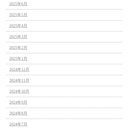
2025年6月
2025年5月
2025年4月
2025年3月
2025年2月
2025年1月
2024年12月
2024年11月
2024年10月
2024年9月
2024年8月
2024年7月