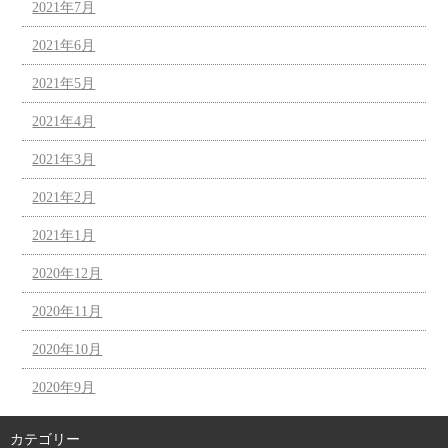
2021年7月
2021年6月
2021年5月
2021年4月
2021年3月
2021年2月
2021年1月
2020年12月
2020年11月
2020年10月
2020年9月
カテゴリー