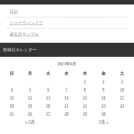
日記
ショーウィンドウ
誕生日サンプル
投稿日カレンダー
2023年6月
日
月
火
水
木
金
土
1
2
3
4
5
6
7
8
9
10
11
12
13
14
15
16
17
18
19
20
21
22
23
24
25
26
27
28
29
30
« 5月
7月 »