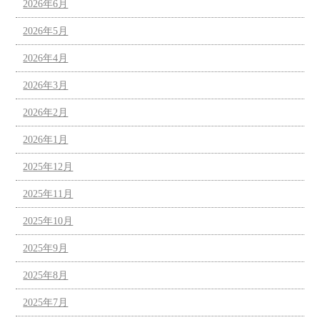
2026年6月
2026年5月
2026年4月
2026年3月
2026年2月
2026年1月
2025年12月
2025年11月
2025年10月
2025年9月
2025年8月
2025年7月