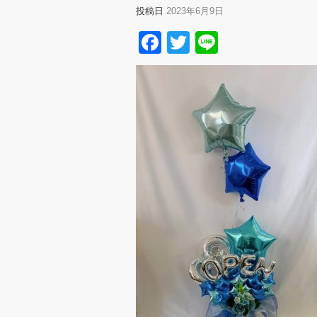
投稿日
2023年6月9日
Facebook
Twitter
Line