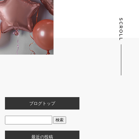
SCROLL
ブログトップ
最近の投稿