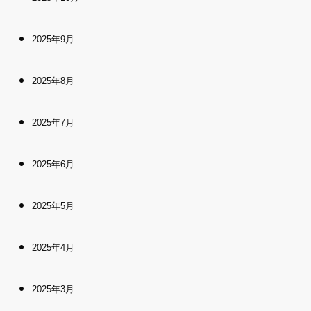
2025年9月
2025年8月
2025年7月
2025年6月
2025年5月
2025年4月
2025年3月