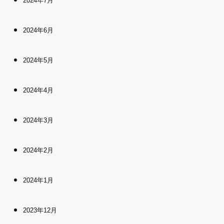
2024年7月
2024年6月
2024年5月
2024年4月
2024年3月
2024年2月
2024年1月
2023年12月