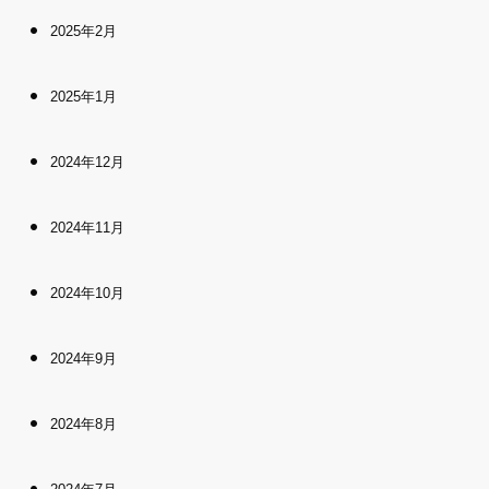
2025年2月
2025年1月
2024年12月
2024年11月
2024年10月
2024年9月
2024年8月