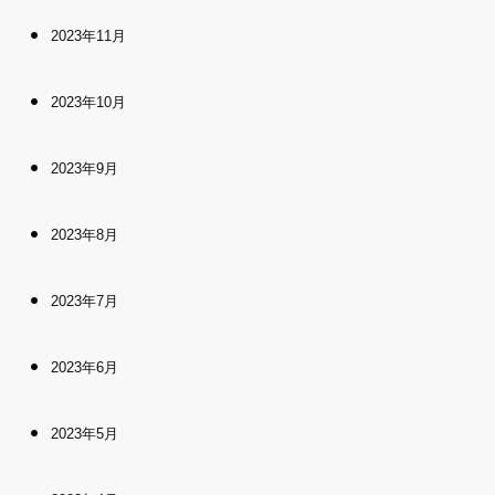
2023年11月
2023年10月
2023年9月
2023年8月
2023年7月
2023年6月
2023年5月