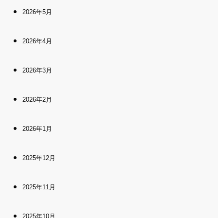
2026年5月
2026年4月
2026年3月
2026年2月
2026年1月
2025年12月
2025年11月
2025年10月