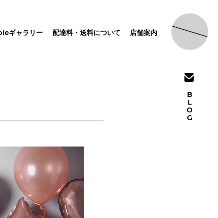
pleギャラリー
配達料・送料について
店舗案内