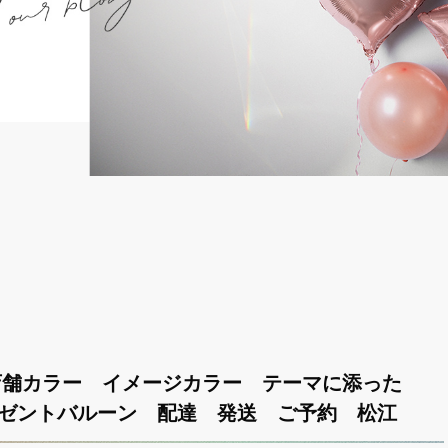
 店舗カラー イメージカラー テーマに添った
レゼントバルーン 配達 発送 ご予約 松江