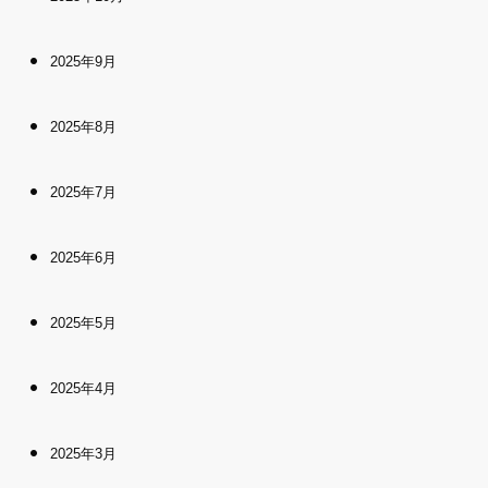
2025年9月
2025年8月
2025年7月
2025年6月
2025年5月
2025年4月
2025年3月