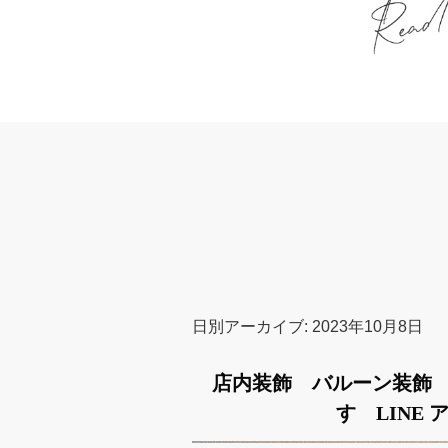
日別アーカイブ:
2023年10月8日
店内装飾 バルーン装飾
す LINE