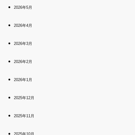
2026年5月
2026年4月
2026年3月
2026年2月
2026年1月
2025年12月
2025年11月
2025年10月