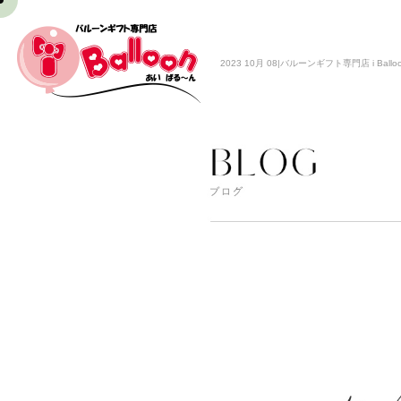
2023 10月 08|バルーンギフト専門店 i Ballo