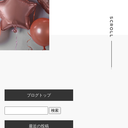
SCROLL
ブログトップ
最近の投稿