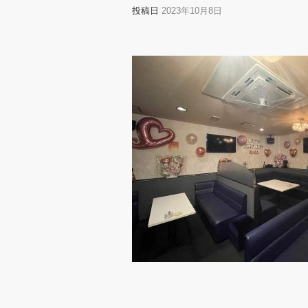
投稿日
2023年10月8日