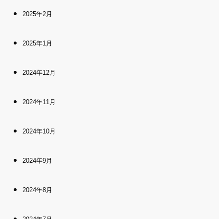
2025年2月
2025年1月
2024年12月
2024年11月
2024年10月
2024年9月
2024年8月