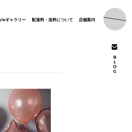
pleギャラリー
配達料・送料について
店舗案内