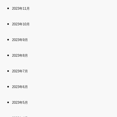
2023年11月
2023年10月
2023年9月
2023年8月
2023年7月
2023年6月
2023年5月