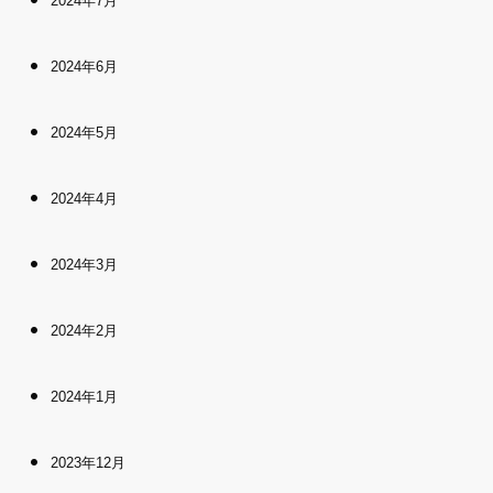
2024年7月
2024年6月
2024年5月
2024年4月
2024年3月
2024年2月
2024年1月
2023年12月