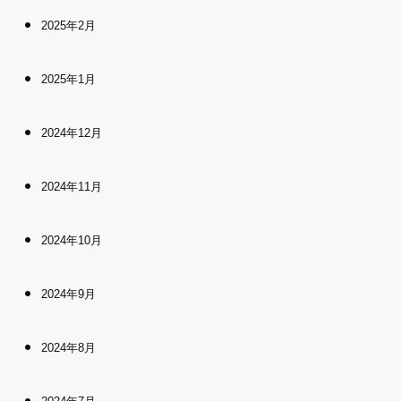
2025年2月
2025年1月
2024年12月
2024年11月
2024年10月
2024年9月
2024年8月