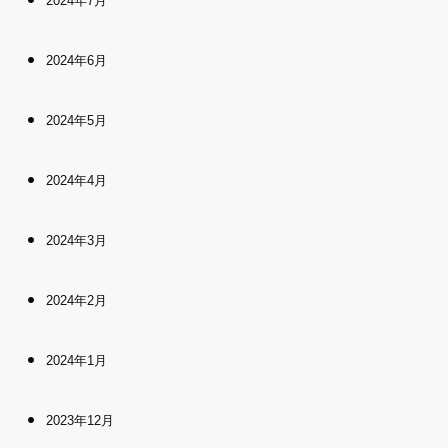
2024年7月
2024年6月
2024年5月
2024年4月
2024年3月
2024年2月
2024年1月
2023年12月