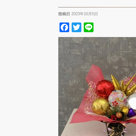
投稿日
2023年10月5日
Facebook
Twitter
Line