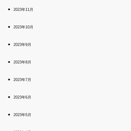
2023年11月
2023年10月
2023年9月
2023年8月
2023年7月
2023年6月
2023年5月