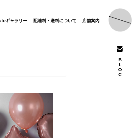
pleギャラリー
配達料・送料について
店舗案内