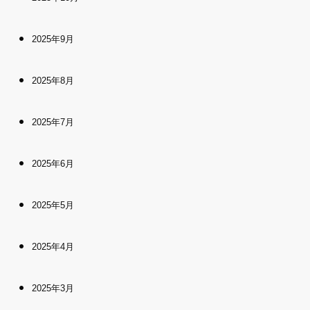
2025年9月
2025年8月
2025年7月
2025年6月
2025年5月
2025年4月
2025年3月