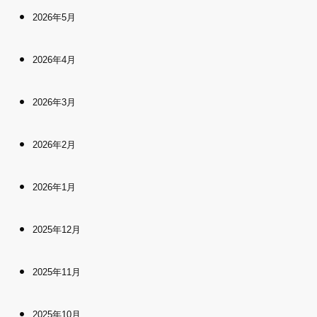
2026年5月
2026年4月
2026年3月
2026年2月
2026年1月
2025年12月
2025年11月
2025年10月