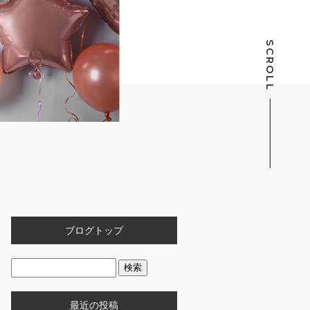
SCROLL
ブログトップ
最近の投稿