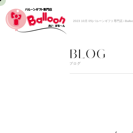
2023 10月 05|バルーンギフト専門店 i Ballo