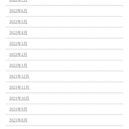
2022年6月
2022年5月
2022年4月
2022年3月
2022年2月
2022年1月
2021年12月
2021年11月
2021年10月
2021年9月
2021年8月