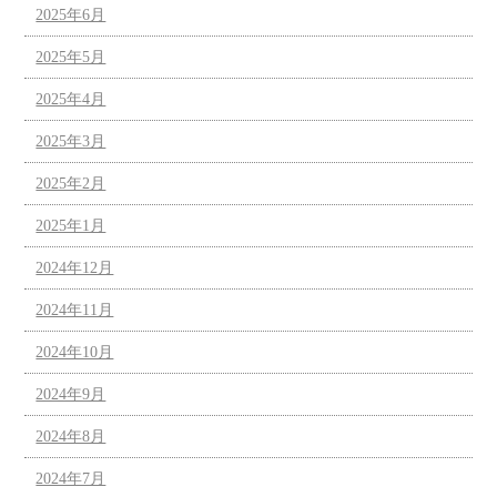
2025年6月
2025年5月
2025年4月
2025年3月
2025年2月
2025年1月
2024年12月
2024年11月
2024年10月
2024年9月
2024年8月
2024年7月