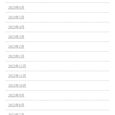
2023年6月
2023年5月
2023年4月
2023年3月
2023年2月
2023年1月
2022年12月
2022年11月
2022年10月
2022年9月
2022年8月
2022年7月