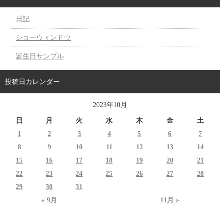
日記
ショーウィンドウ
誕生日サンプル
投稿日カレンダー
2023年10月
日
月
火
水
木
金
土
1
2
3
4
5
6
7
8
9
10
11
12
13
14
15
16
17
18
19
20
21
22
23
24
25
26
27
28
29
30
31
« 9月
11月 »