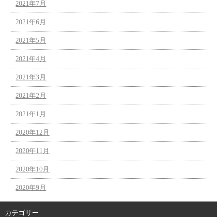
2021年7月
2021年6月
2021年5月
2021年4月
2021年3月
2021年2月
2021年1月
2020年12月
2020年11月
2020年10月
2020年9月
カテゴリー