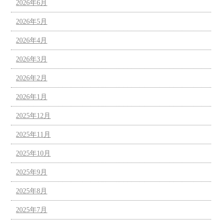
2026年6月
2026年5月
2026年4月
2026年3月
2026年2月
2026年1月
2025年12月
2025年11月
2025年10月
2025年9月
2025年8月
2025年7月