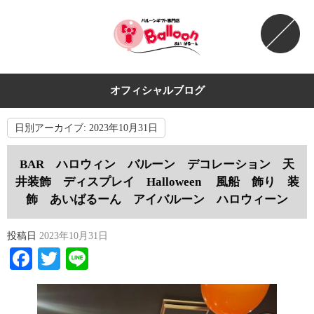
オフィシャルブログ
日別アーカイブ:
2023年10月31日
BAR ハロウィン バルーン デコレーション 天
井装飾 ディスプレイ Halloween 風船 飾り 装
飾 あいばるーん アイバルーン ハロウィーン
投稿日
2023年10月31日
Facebook
Twitter
Line