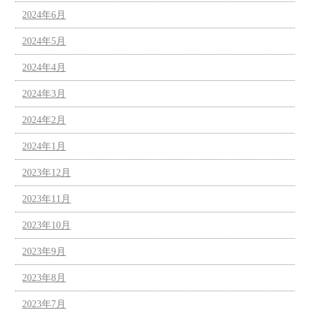
2024年6月
2024年5月
2024年4月
2024年3月
2024年2月
2024年1月
2023年12月
2023年11月
2023年10月
2023年9月
2023年8月
2023年7月