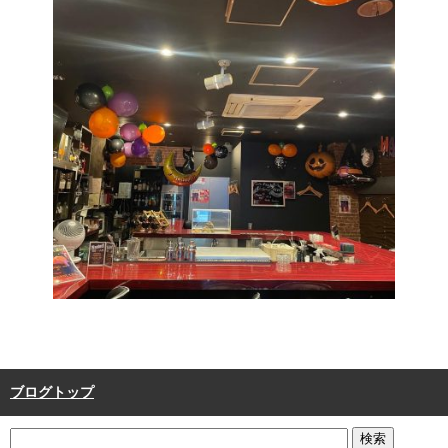
ブログトップ