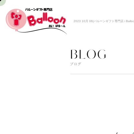
2023 10月 06|バルーンギフト専門店 i Ballo