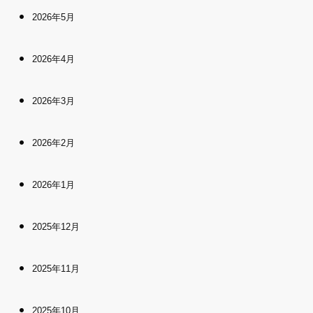
2026年5月
2026年4月
2026年3月
2026年2月
2026年1月
2025年12月
2025年11月
2025年10月