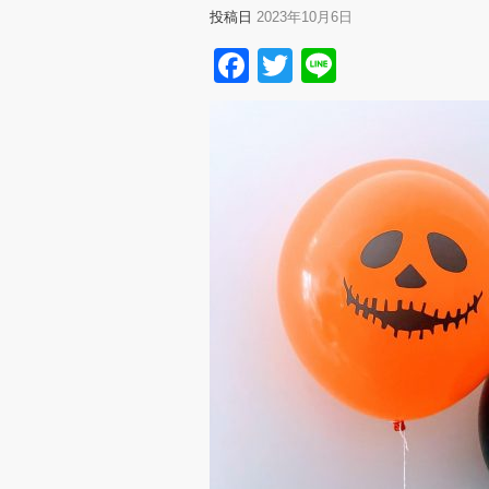
投稿日
2023年10月6日
Facebook
Twitter
Line