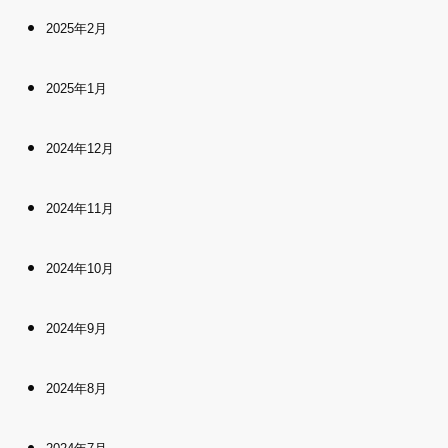
2025年2月
2025年1月
2024年12月
2024年11月
2024年10月
2024年9月
2024年8月