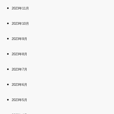
2023年11月
2023年10月
2023年9月
2023年8月
2023年7月
2023年6月
2023年5月