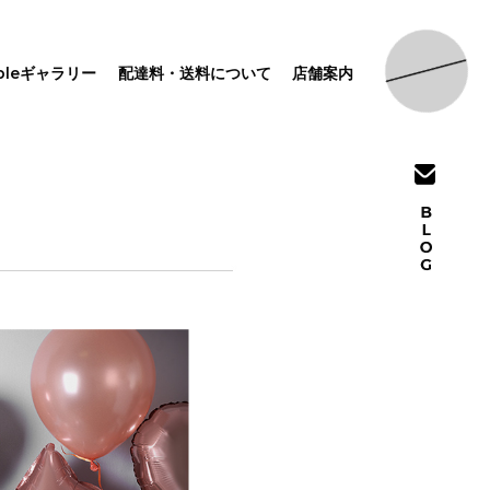
pleギャラリー
配達料・送料について
店舗案内