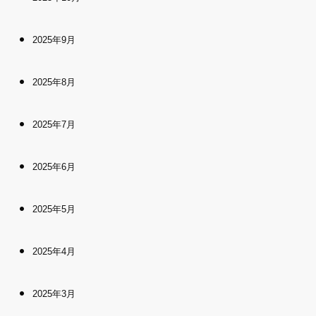
2025年9月
2025年8月
2025年7月
2025年6月
2025年5月
2025年4月
2025年3月