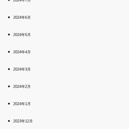
2024年7月
2024年6月
2024年5月
2024年4月
2024年3月
2024年2月
2024年1月
2023年12月