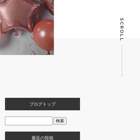
SCROLL
ブログトップ
最近の投稿