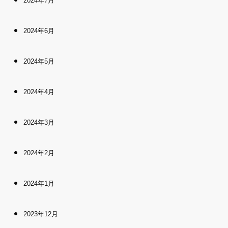
2024年7月
2024年6月
2024年5月
2024年4月
2024年3月
2024年2月
2024年1月
2023年12月