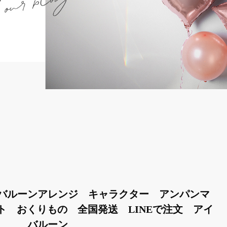
バルーンアレンジ キャラクター アンパンマ
 おくりもの 全国発送 LINEで注文 アイ
バルーン