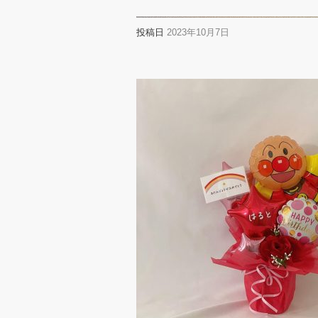
投稿日
2023年10月7日