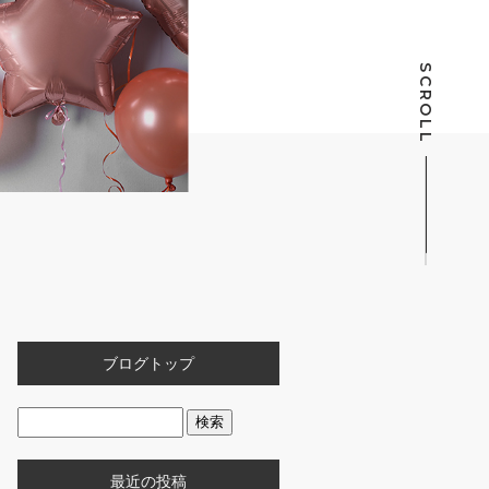
SCROLL
ブログトップ
最近の投稿