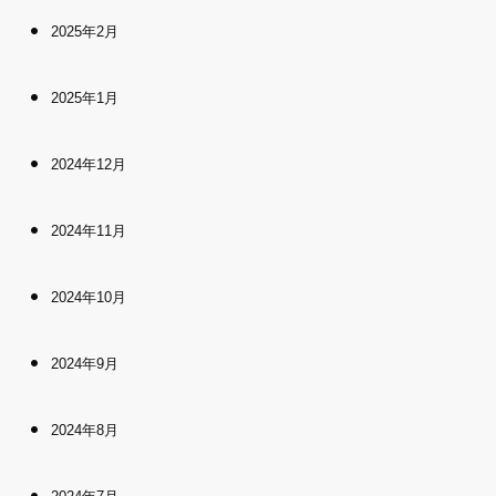
2025年2月
2025年1月
2024年12月
2024年11月
2024年10月
2024年9月
2024年8月