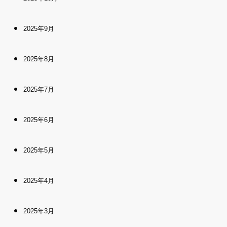
2025年9月
2025年8月
2025年7月
2025年6月
2025年5月
2025年4月
2025年3月