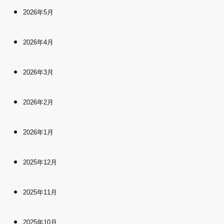
2026年5月
2026年4月
2026年3月
2026年2月
2026年1月
2025年12月
2025年11月
2025年10月