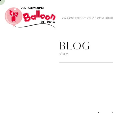
2023 10月 07|バルーンギフト専門店 i Ballo