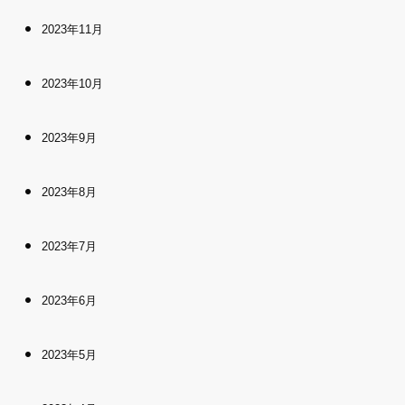
2023年11月
2023年10月
2023年9月
2023年8月
2023年7月
2023年6月
2023年5月