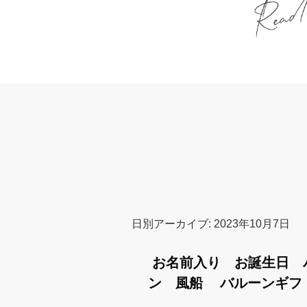
日別アーカイブ:
2023年10月7日
お名前入り お誕生日 
ン 風船 バルーンギフト