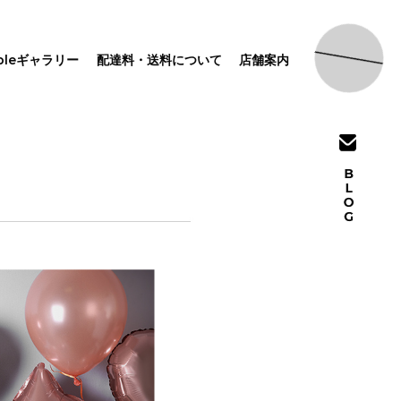
pleギャラリー
配達料・送料について
店舗案内