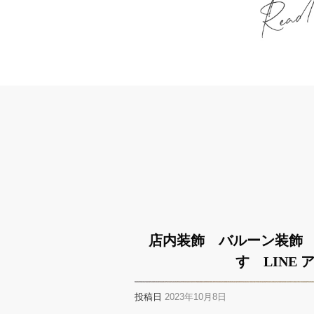
店内装飾 バルーン装飾
す LINE
投稿日
2023年10月8日