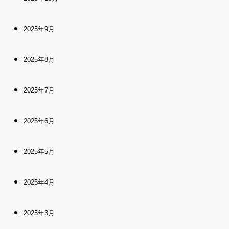
2025年9月
2025年8月
2025年7月
2025年6月
2025年5月
2025年4月
2025年3月