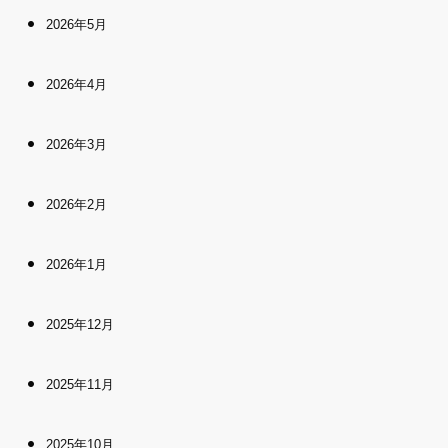
2026年5月
2026年4月
2026年3月
2026年2月
2026年1月
2025年12月
2025年11月
2025年10月