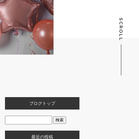
SCROLL
ブログトップ
最近の投稿