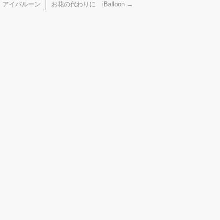
 アイバルーン
お花の代わりに iBalloon
→