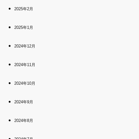
2025年2月
2025年1月
2024年12月
2024年11月
2024年10月
2024年9月
2024年8月