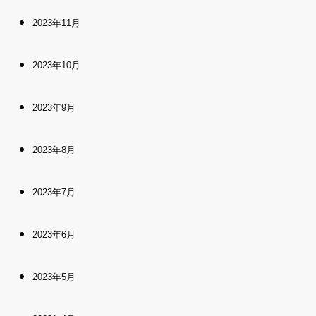
2023年11月
2023年10月
2023年9月
2023年8月
2023年7月
2023年6月
2023年5月