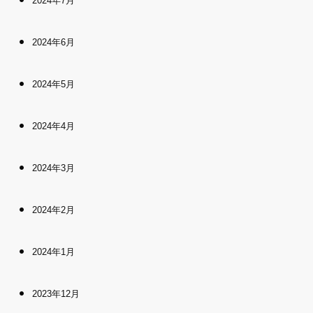
2024年7月
2024年6月
2024年5月
2024年4月
2024年3月
2024年2月
2024年1月
2023年12月