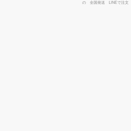
の 全国発送 LINEで注文