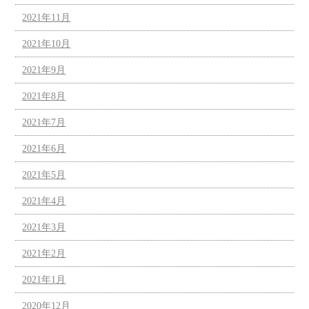
2021年11月
2021年10月
2021年9月
2021年8月
2021年7月
2021年6月
2021年5月
2021年4月
2021年3月
2021年2月
2021年1月
2020年12月