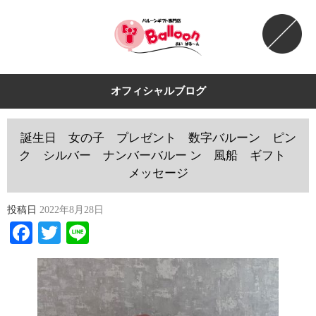
オフィシャルブログ
誕生日 女の子 プレゼント 数字バルーン ピン
ク シルバー ナンバーバルー ン 風船 ギフト
メッセージ
投稿日
2022年8月28日
Facebook
Twitter
Line