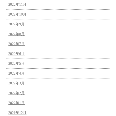
2022年11月
2022年10月
2022年9月
2022年8月
2022年7月
2022年6月
2022年5月
2022年4月
2022年3月
2022年2月
2022年1月
2021年12月