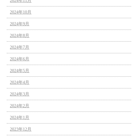
2024年11月
2024年10月
2024年9月
2024年8月
2024年7月
2024年6月
2024年5月
2024年4月
2024年3月
2024年2月
2024年1月
2023年12月