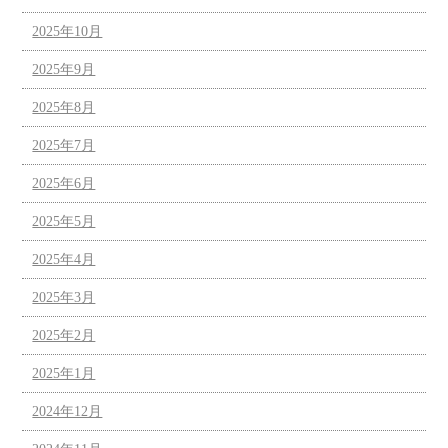
2025年10月
2025年9月
2025年8月
2025年7月
2025年6月
2025年5月
2025年4月
2025年3月
2025年2月
2025年1月
2024年12月