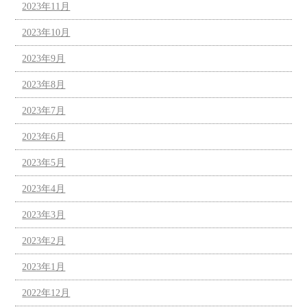
2023年11月
2023年10月
2023年9月
2023年8月
2023年7月
2023年6月
2023年5月
2023年4月
2023年3月
2023年2月
2023年1月
2022年12月