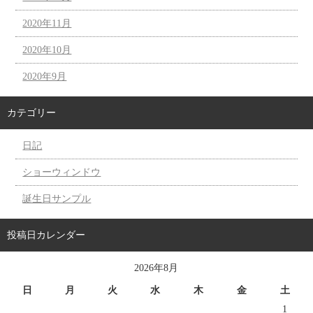
2020年11月
2020年10月
2020年9月
カテゴリー
日記
ショーウィンドウ
誕生日サンプル
投稿日カレンダー
2026年8月
日
月
火
水
木
金
土
1