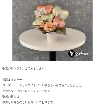
敬老の日ギフト、ご予約承ります。
心温まるカラー
ローズゴールドとホワイトゴールドを合わせてお作りしました。
長持ちタイプのアレンジメントです☆
敬老の日とは
敬愛し長寿を祝う日と言われております。