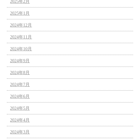
2025年2月
2025年1月
2024年12月
2024年11月
2024年10月
2024年9月
2024年8月
2024年7月
2024年6月
2024年5月
2024年4月
2024年3月