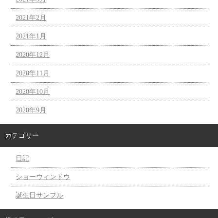
2021年2月
2021年1月
2020年12月
2020年11月
2020年10月
2020年9月
カテゴリー
日記
ショーウィンドウ
誕生日サンプル