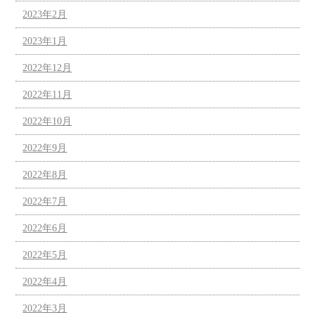
2023年2月
2023年1月
2022年12月
2022年11月
2022年10月
2022年9月
2022年8月
2022年7月
2022年6月
2022年5月
2022年4月
2022年3月