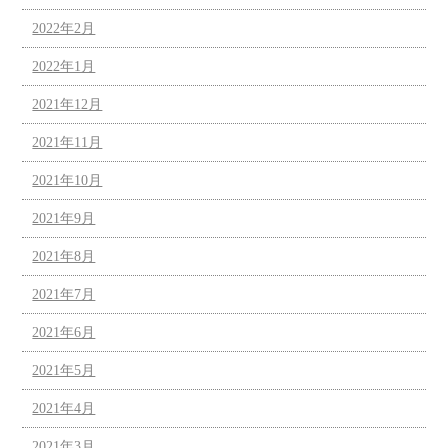
2022年2月
2022年1月
2021年12月
2021年11月
2021年10月
2021年9月
2021年8月
2021年7月
2021年6月
2021年5月
2021年4月
2021年3月