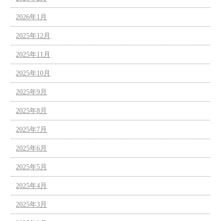
2026年1月
2025年12月
2025年11月
2025年10月
2025年9月
2025年8月
2025年7月
2025年6月
2025年5月
2025年4月
2025年3月