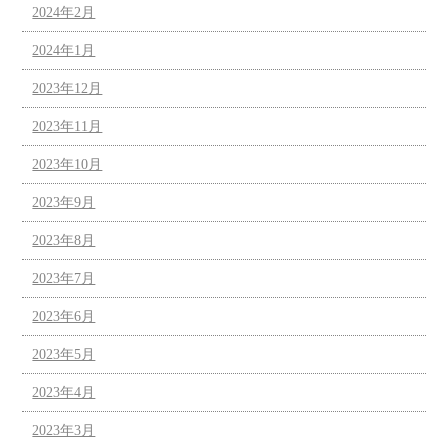
2024年2月
2024年1月
2023年12月
2023年11月
2023年10月
2023年9月
2023年8月
2023年7月
2023年6月
2023年5月
2023年4月
2023年3月