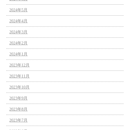
2024年5月
2024年4月
2024年3月
2024年2月
2024年1月
2023年12月
2023年11月
2023年10月
2023年9月
2023年8月
2023年7月