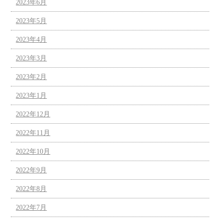
2023年6月
2023年5月
2023年4月
2023年3月
2023年2月
2023年1月
2022年12月
2022年11月
2022年10月
2022年9月
2022年8月
2022年7月