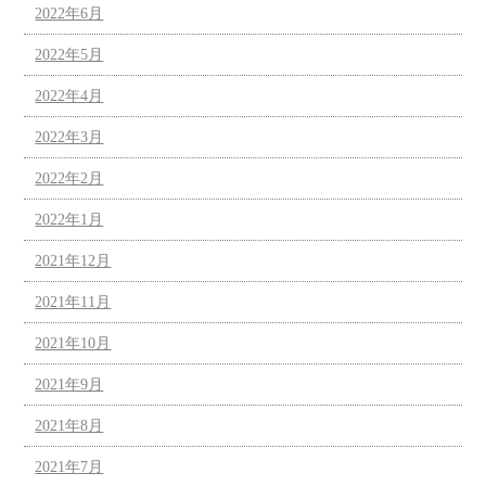
2022年6月
2022年5月
2022年4月
2022年3月
2022年2月
2022年1月
2021年12月
2021年11月
2021年10月
2021年9月
2021年8月
2021年7月