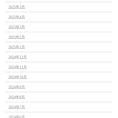
2025年5月
2025年4月
2025年3月
2025年2月
2025年1月
2024年12月
2024年11月
2024年10月
2024年9月
2024年8月
2024年7月
2024年6月