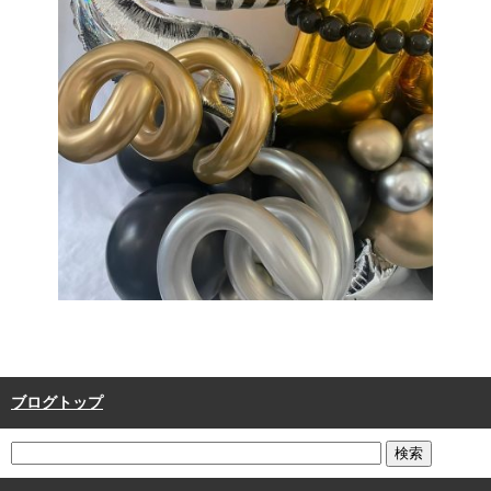
ブログトップ