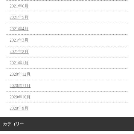
2021年6月
2021年5月
2021年4月
2021年3月
2021年2月
2021年1月
2020年12月
2020年11月
2020年10月
2020年9月
カテゴリー