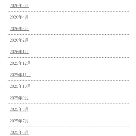
2026年5月
2026年4月
2026年3月
2026年2月
2026年1月
2025年12月
2025年11月
2025年10月
2025年9月
2025年8月
2025年7月
2025年6月