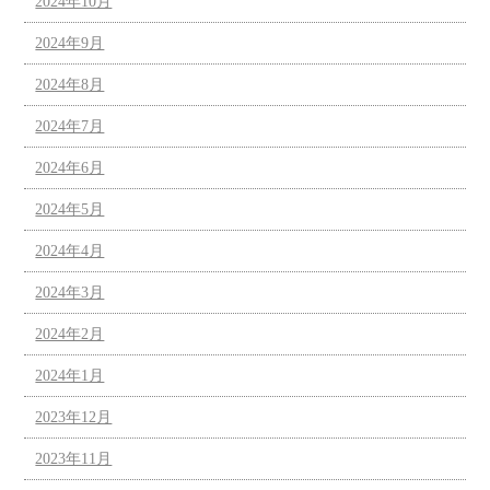
2024年10月
2024年9月
2024年8月
2024年7月
2024年6月
2024年5月
2024年4月
2024年3月
2024年2月
2024年1月
2023年12月
2023年11月