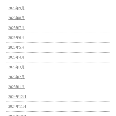
2025年9月
2025年8月
2025年7月
2025年6月
2025年5月
2025年4月
2025年3月
2025年2月
2025年1月
2024年12月
2024年11月