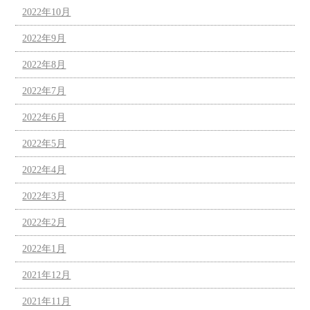
2022年10月
2022年9月
2022年8月
2022年7月
2022年6月
2022年5月
2022年4月
2022年3月
2022年2月
2022年1月
2021年12月
2021年11月