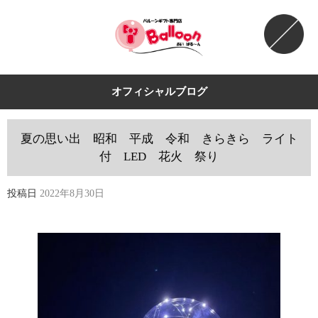
オフィシャルブログ
夏の思い出 昭和 平成 令和 きらきら ライト
付 LED 花火 祭り
投稿日
2022年8月30日