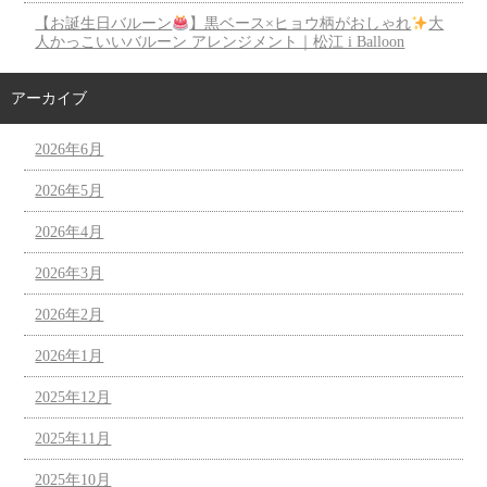
【お誕生日バルーン
】黒ベース×ヒョウ柄がおしゃれ
大
人かっこいいバルーン アレンジメント｜松江 i Balloon
アーカイブ
2026年6月
2026年5月
2026年4月
2026年3月
2026年2月
2026年1月
2025年12月
2025年11月
2025年10月