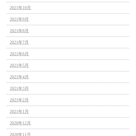
2021年10月
2021年9月
2021年8月
2021年7月
2021年6月
2021年5月
2021年4月
2021年3月
2021年2月
2021年1月
2020年12月
2020年11月