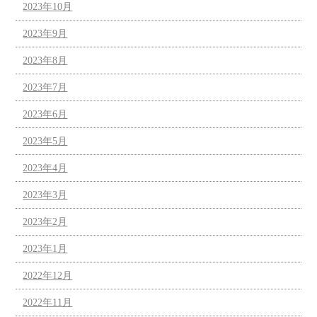
2023年10月
2023年9月
2023年8月
2023年7月
2023年6月
2023年5月
2023年4月
2023年3月
2023年2月
2023年1月
2022年12月
2022年11月