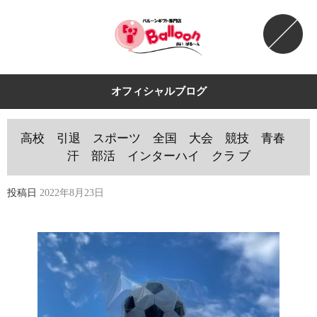
オフィシャルブログ
高校 引退 スポーツ 全国 大会 競技 青春
汗 部活 インターハイ クラ ブ
投稿日
2022年8月23日