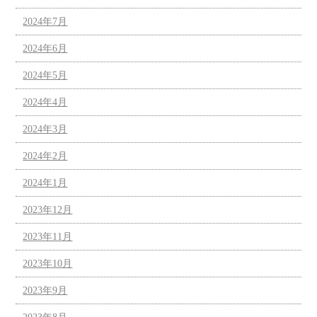
2024年7月
2024年6月
2024年5月
2024年4月
2024年3月
2024年2月
2024年1月
2023年12月
2023年11月
2023年10月
2023年9月