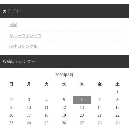
カテゴリー
日記
ショーウィンドウ
誕生日サンプル
投稿日カレンダー
2026年8月
日
月
火
水
木
金
土
1
2
3
4
5
6
7
8
9
10
11
12
13
14
15
16
17
18
19
20
21
22
23
24
25
26
27
28
29