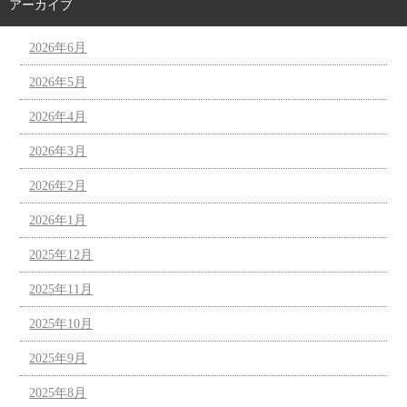
アーカイブ
2026年6月
2026年5月
2026年4月
2026年3月
2026年2月
2026年1月
2025年12月
2025年11月
2025年10月
2025年9月
2025年8月