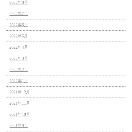
2022年8月
2022年7月
2022年6月
2022年5月
2022年4月
2022年3月
2022年2月
2022年1月
2021年12月
2021年11月
2021年10月
2021年9月