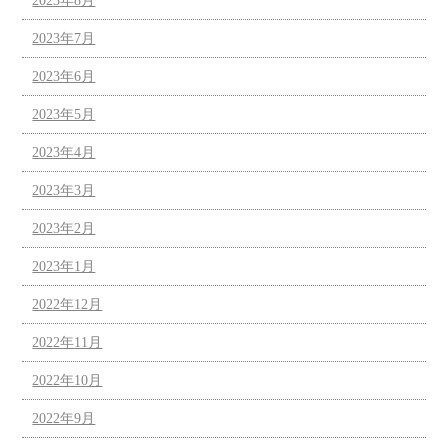
2023年8月
2023年7月
2023年6月
2023年5月
2023年4月
2023年3月
2023年2月
2023年1月
2022年12月
2022年11月
2022年10月
2022年9月