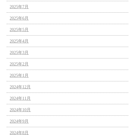
2025年7月
2025年6月
2025年5月
2025年4月
2025年3月
2025年2月
2025年1月
2024年12月
2024年11月
2024年10月
2024年9月
2024年8月