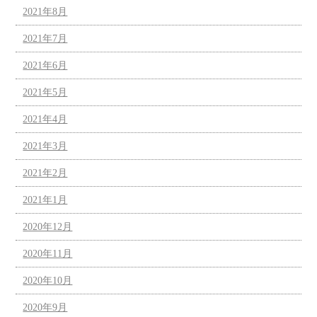
2021年8月
2021年7月
2021年6月
2021年5月
2021年4月
2021年3月
2021年2月
2021年1月
2020年12月
2020年11月
2020年10月
2020年9月