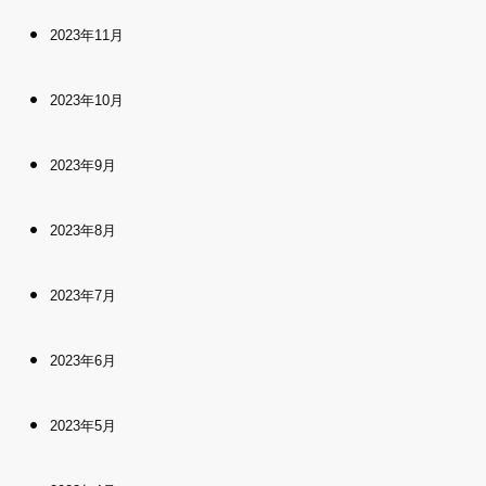
2023年11月
2023年10月
2023年9月
2023年8月
2023年7月
2023年6月
2023年5月