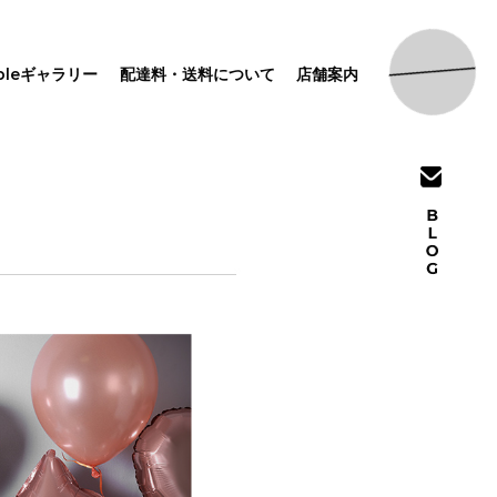
pleギャラリー
配達料・送料について
店舗案内