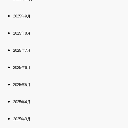
2025年9月
2025年8月
2025年7月
2025年6月
2025年5月
2025年4月
2025年3月