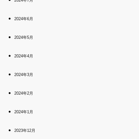
2024年7月
2024年6月
2024年5月
2024年4月
2024年3月
2024年2月
2024年1月
2023年12月