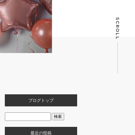
SCROLL
ブログトップ
最近の投稿