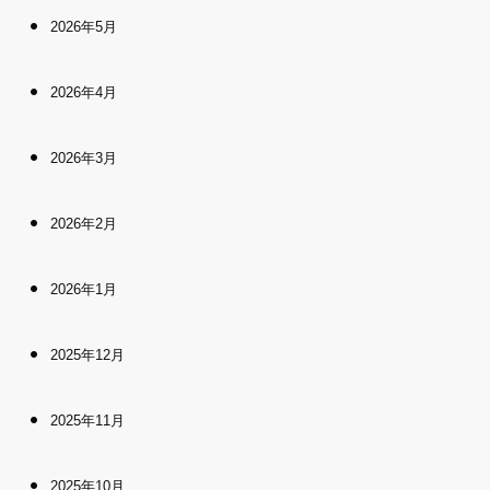
2026年5月
2026年4月
2026年3月
2026年2月
2026年1月
2025年12月
2025年11月
2025年10月