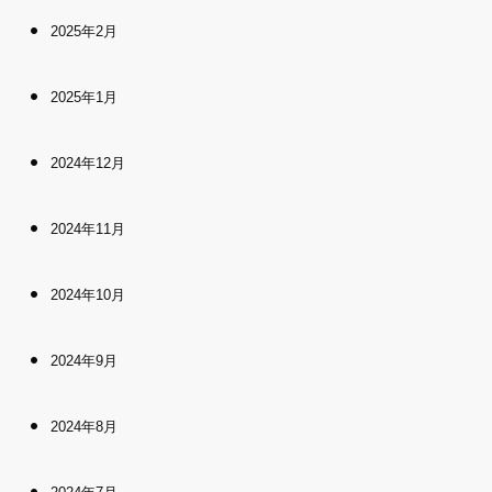
2025年2月
2025年1月
2024年12月
2024年11月
2024年10月
2024年9月
2024年8月