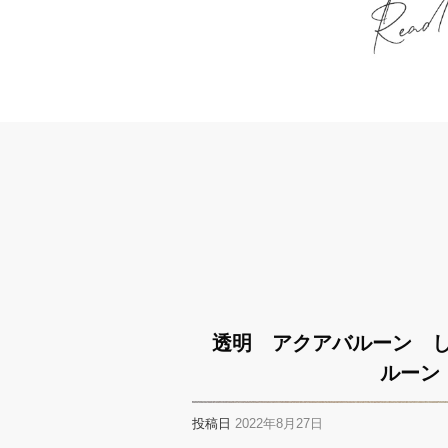
透明 アクアバルーン 
ルーン
投稿日
2022年8月27日