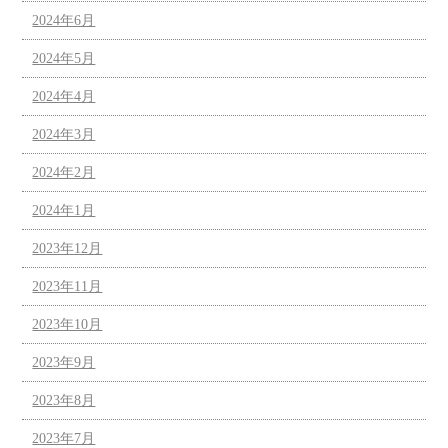
2024年6月
2024年5月
2024年4月
2024年3月
2024年2月
2024年1月
2023年12月
2023年11月
2023年10月
2023年9月
2023年8月
2023年7月