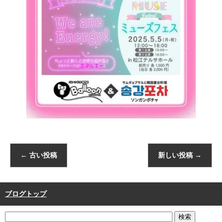
←
古い投稿
新しい投稿
→
ブログトップ