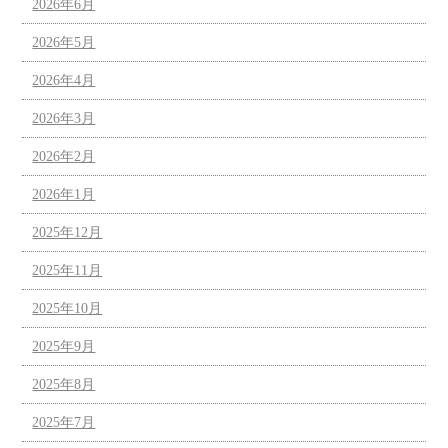
2026年6月
2026年5月
2026年4月
2026年3月
2026年2月
2026年1月
2025年12月
2025年11月
2025年10月
2025年9月
2025年8月
2025年7月