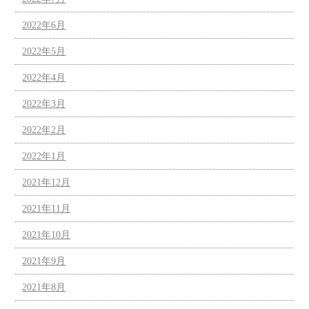
2022年6月
2022年5月
2022年4月
2022年3月
2022年2月
2022年1月
2021年12月
2021年11月
2021年10月
2021年9月
2021年8月