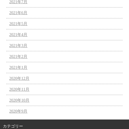
2021年7月
2021年6月
2021年5月
2021年4月
2021年3月
2021年2月
2021年1月
2020年12月
2020年11月
2020年10月
2020年9月
カテゴリー