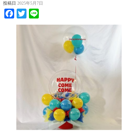
投稿日
2025年5月7日
Facebook
Twitter
Line