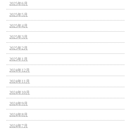
2025年6月
2025年5月
2025年4月
2025年3月
2025年2月
2025年1月
2024年12月
2024年11月
2024年10月
2024年9月
2024年8月
2024年7月