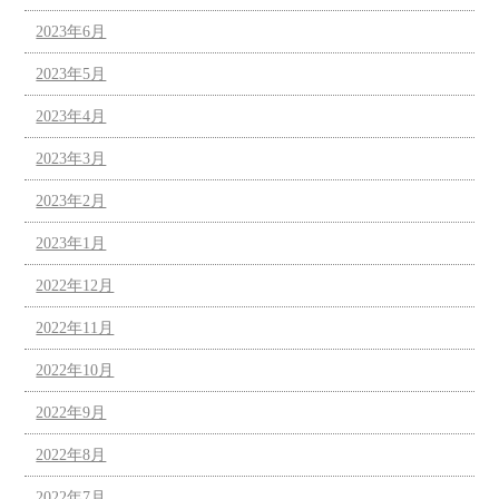
2023年6月
2023年5月
2023年4月
2023年3月
2023年2月
2023年1月
2022年12月
2022年11月
2022年10月
2022年9月
2022年8月
2022年7月