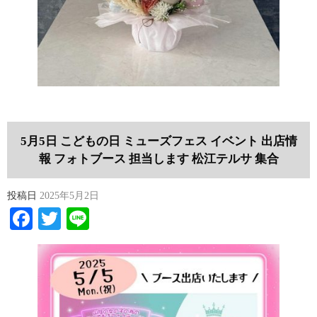
5月5日 こどもの日 ミューズフェス イベント 出店情
報 フォトブース 担当します 松江テルサ 集合
投稿日
2025年5月2日
Facebook
Twitter
Line