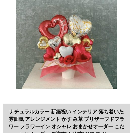
ナチュラルカラー 新築祝い インテリア 落ち着いた
雰囲気 アレンジメント かす み草 プリザーブドフラ
ワー フラワーイン オシャレ おまかせオーダー こだ