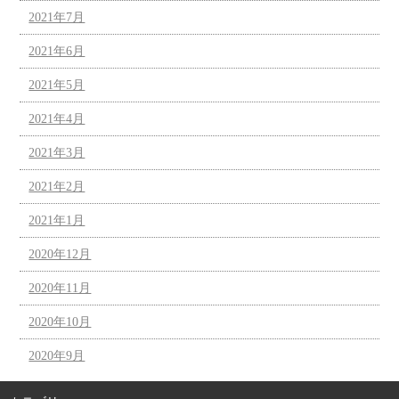
2021年7月
2021年6月
2021年5月
2021年4月
2021年3月
2021年2月
2021年1月
2020年12月
2020年11月
2020年10月
2020年9月