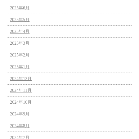
2025年6月
2025年5月
2025年4月
2025年3月
2025年2月
2025年1月
2024年12月
2024年11月
2024年10月
2024年9月
2024年8月
2024年7月