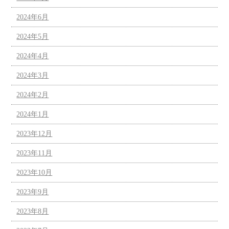
2024年6月
2024年5月
2024年4月
2024年3月
2024年2月
2024年1月
2023年12月
2023年11月
2023年10月
2023年9月
2023年8月