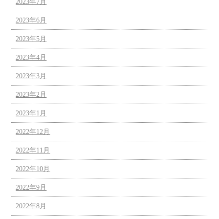
2023年7月
2023年6月
2023年5月
2023年4月
2023年3月
2023年2月
2023年1月
2022年12月
2022年11月
2022年10月
2022年9月
2022年8月