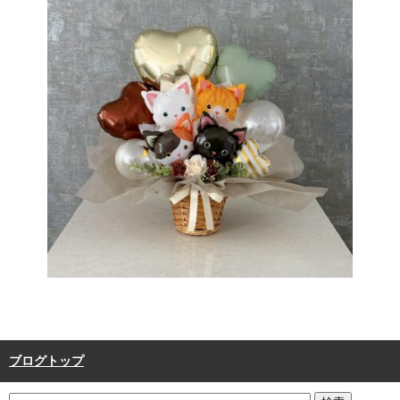
ブログトップ