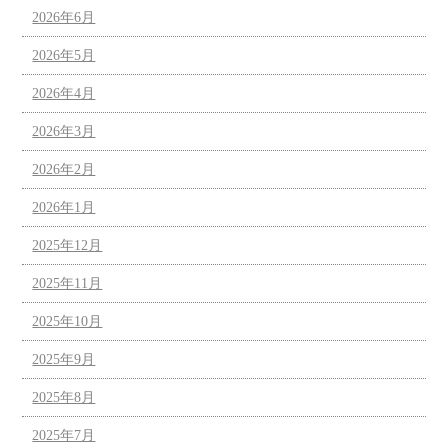
2026年6月
2026年5月
2026年4月
2026年3月
2026年2月
2026年1月
2025年12月
2025年11月
2025年10月
2025年9月
2025年8月
2025年7月