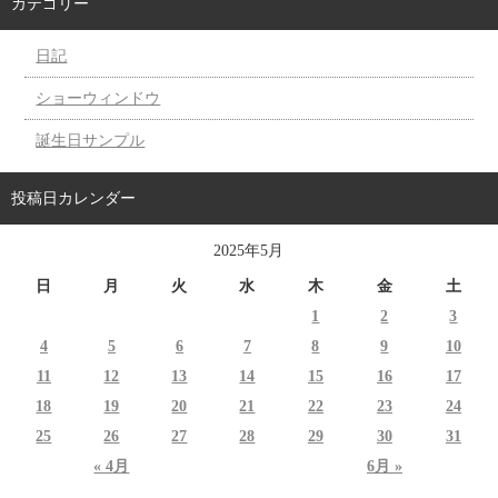
カテゴリー
日記
ショーウィンドウ
誕生日サンプル
投稿日カレンダー
2025年5月
日
月
火
水
木
金
土
1
2
3
4
5
6
7
8
9
10
11
12
13
14
15
16
17
18
19
20
21
22
23
24
25
26
27
28
29
30
31
« 4月
6月 »