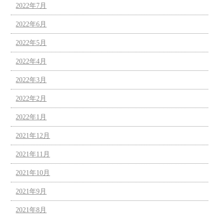
2022年7月
2022年6月
2022年5月
2022年4月
2022年3月
2022年2月
2022年1月
2021年12月
2021年11月
2021年10月
2021年9月
2021年8月