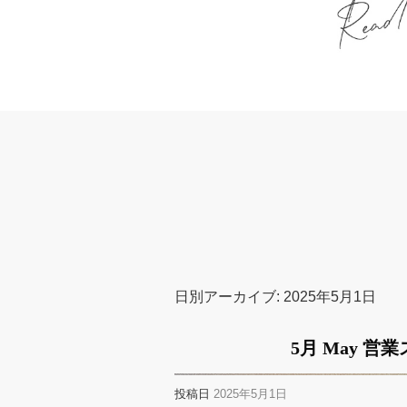
日別アーカイブ:
2025年5月1日
5月 May 
投稿日
2025年5月1日