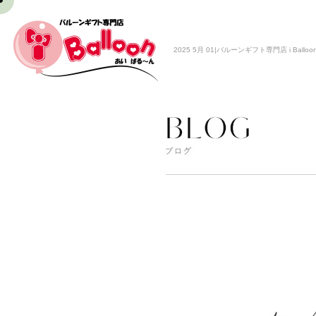
2025 5月 01|バルーンギフト専門店 i Balloo