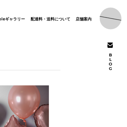
pleギャラリー
配達料・送料について
店舗案内