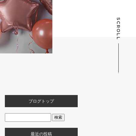
SCROLL
ブログトップ
最近の投稿