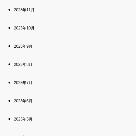
2023年11月
2023年10月
2023年9月
2023年8月
2023年7月
2023年6月
2023年5月