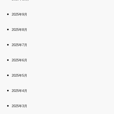
2025年9月
2025年8月
2025年7月
2025年6月
2025年5月
2025年4月
2025年3月