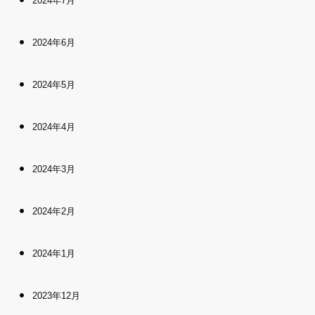
2024年7月
2024年6月
2024年5月
2024年4月
2024年3月
2024年2月
2024年1月
2023年12月