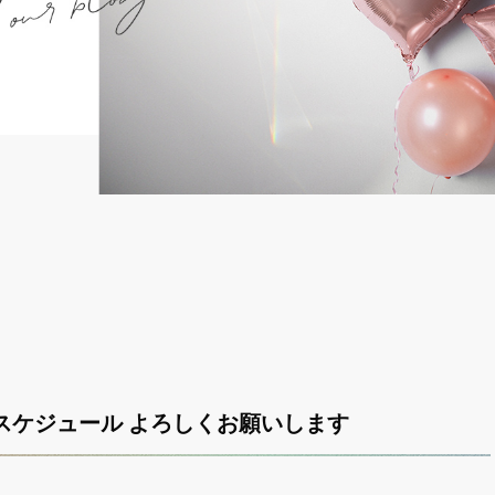
営業スケジュール よろしくお願いします