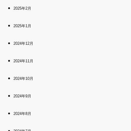
2025年2月
2025年1月
2024年12月
2024年11月
2024年10月
2024年9月
2024年8月