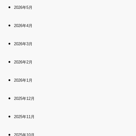
2026年5月
2026年4月
2026年3月
2026年2月
2026年1月
2025年12月
2025年11月
2025年10月