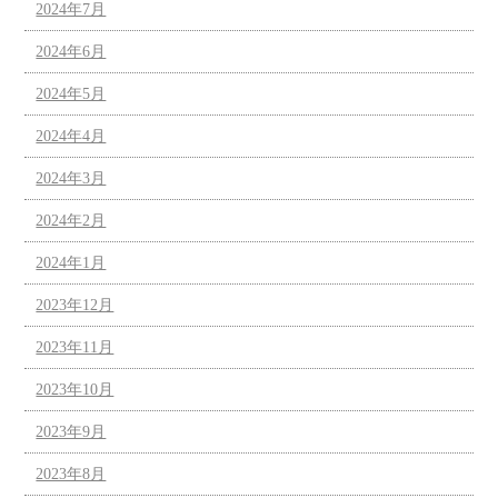
2024年7月
2024年6月
2024年5月
2024年4月
2024年3月
2024年2月
2024年1月
2023年12月
2023年11月
2023年10月
2023年9月
2023年8月