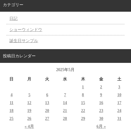
カテゴリー
日記
ショーウィンドウ
誕生日サンプル
投稿日カレンダー
2025年5月
日
月
火
水
木
金
土
1
2
3
4
5
6
7
8
9
10
11
12
13
14
15
16
17
18
19
20
21
22
23
24
25
26
27
28
29
30
31
« 4月
6月 »