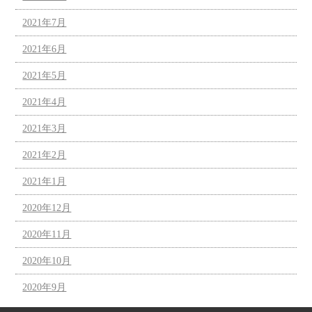
2021年7月
2021年6月
2021年5月
2021年4月
2021年3月
2021年2月
2021年1月
2020年12月
2020年11月
2020年10月
2020年9月