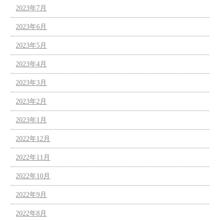
2023年7月
2023年6月
2023年5月
2023年4月
2023年3月
2023年2月
2023年1月
2022年12月
2022年11月
2022年10月
2022年9月
2022年8月