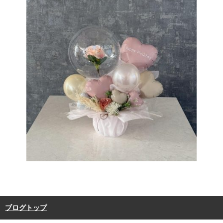
ブログトップ