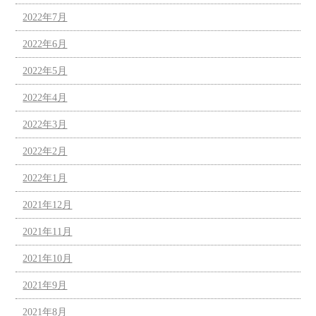
2022年7月
2022年6月
2022年5月
2022年4月
2022年3月
2022年2月
2022年1月
2021年12月
2021年11月
2021年10月
2021年9月
2021年8月