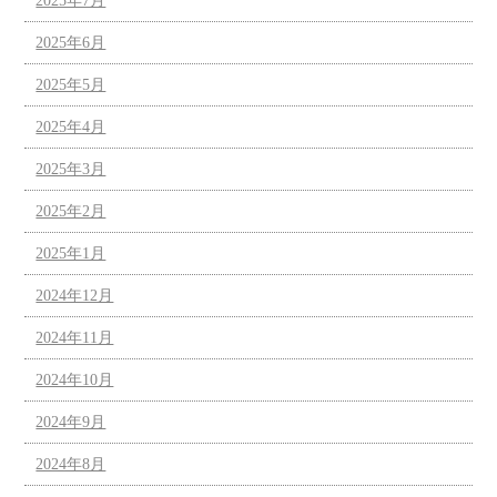
2025年7月
2025年6月
2025年5月
2025年4月
2025年3月
2025年2月
2025年1月
2024年12月
2024年11月
2024年10月
2024年9月
2024年8月