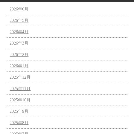
2026年6月
2026年5月
2026年4月
2026年3月
2026年2月
2026年1月
2025年12月
2025年11月
2025年10月
2025年9月
2025年8月