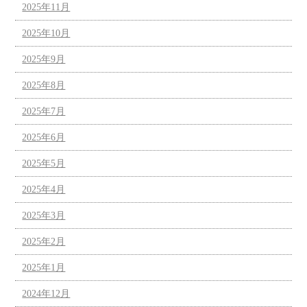
2025年11月
2025年10月
2025年9月
2025年8月
2025年7月
2025年6月
2025年5月
2025年4月
2025年3月
2025年2月
2025年1月
2024年12月