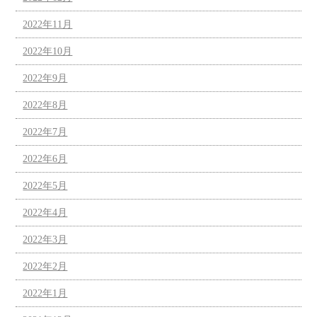
2022年11月
2022年10月
2022年9月
2022年8月
2022年7月
2022年6月
2022年5月
2022年4月
2022年3月
2022年2月
2022年1月