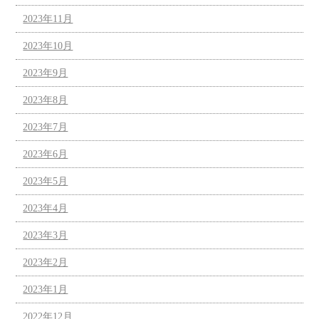
2023年11月
2023年10月
2023年9月
2023年8月
2023年7月
2023年6月
2023年5月
2023年4月
2023年3月
2023年2月
2023年1月
2022年12月