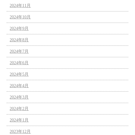
2024年11月
2024年10月
2024年9月
2024年8月
2024年7月
2024年6月
2024年5月
2024年4月
2024年3月
2024年2月
2024年1月
2023年12月