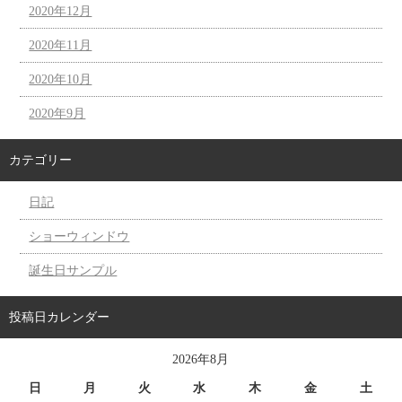
2020年12月
2020年11月
2020年10月
2020年9月
カテゴリー
日記
ショーウィンドウ
誕生日サンプル
投稿日カレンダー
2026年8月
日
月
火
水
木
金
土