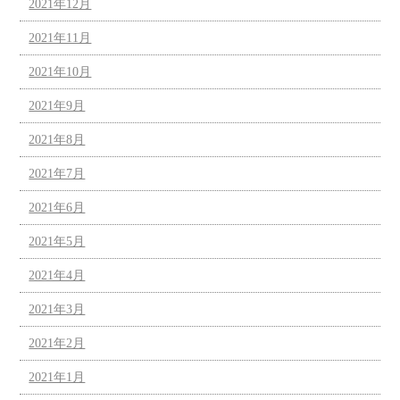
2021年12月
2021年11月
2021年10月
2021年9月
2021年8月
2021年7月
2021年6月
2021年5月
2021年4月
2021年3月
2021年2月
2021年1月