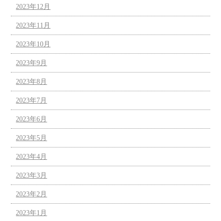
2023年12月
2023年11月
2023年10月
2023年9月
2023年8月
2023年7月
2023年6月
2023年5月
2023年4月
2023年3月
2023年2月
2023年1月