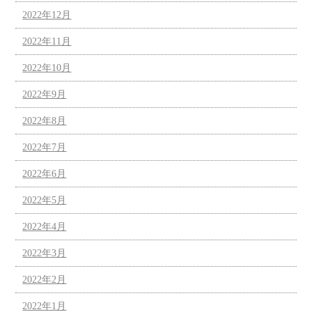
2022年12月
2022年11月
2022年10月
2022年9月
2022年8月
2022年7月
2022年6月
2022年5月
2022年4月
2022年3月
2022年2月
2022年1月