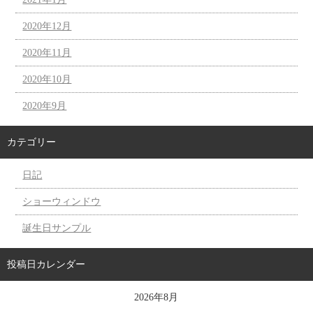
2020年12月
2020年11月
2020年10月
2020年9月
カテゴリー
日記
ショーウィンドウ
誕生日サンプル
投稿日カレンダー
2026年8月