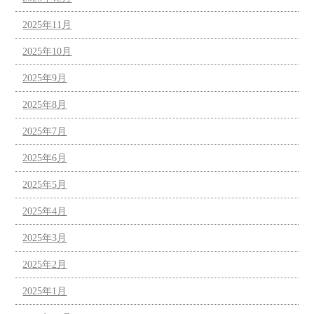
2025年11月
2025年10月
2025年9月
2025年8月
2025年7月
2025年6月
2025年5月
2025年4月
2025年3月
2025年2月
2025年1月