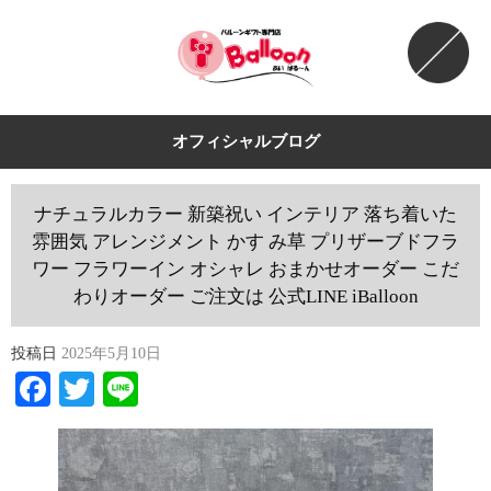
オフィシャルブログ
ナチュラルカラー 新築祝い インテリア 落ち着いた
雰囲気 アレンジメント かす み草 プリザーブドフラ
ワー フラワーイン オシャレ おまかせオーダー こだ
わりオーダー ご注文は 公式LINE iBalloon
投稿日
2025年5月10日
Facebook
Twitter
Line