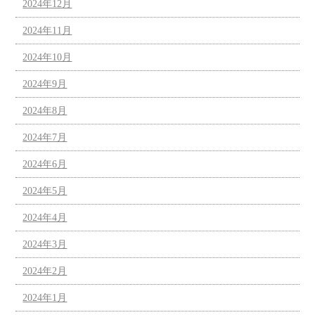
2024年12月
2024年11月
2024年10月
2024年9月
2024年8月
2024年7月
2024年6月
2024年5月
2024年4月
2024年3月
2024年2月
2024年1月