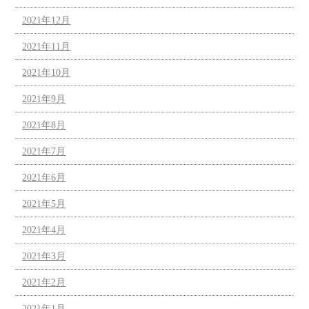
2021年12月
2021年11月
2021年10月
2021年9月
2021年8月
2021年7月
2021年6月
2021年5月
2021年4月
2021年3月
2021年2月
2021年1月