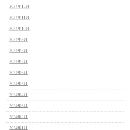
2024年12月
2024年11月
2024年10月
2024年9月
2024年8月
2024年7月
2024年6月
2024年5月
2024年4月
2024年3月
2024年2月
2024年1月