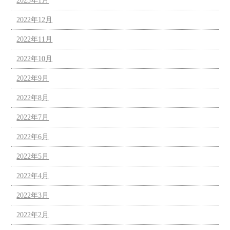
2023年1月
2022年12月
2022年11月
2022年10月
2022年9月
2022年8月
2022年7月
2022年6月
2022年5月
2022年4月
2022年3月
2022年2月