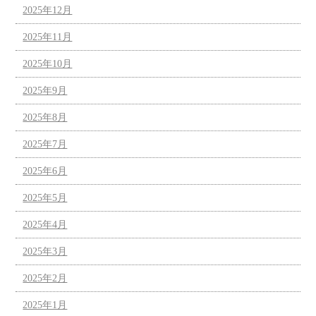
2025年12月
2025年11月
2025年10月
2025年9月
2025年8月
2025年7月
2025年6月
2025年5月
2025年4月
2025年3月
2025年2月
2025年1月