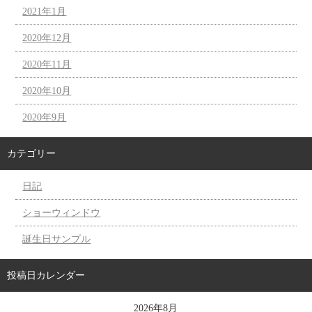
2021年1月
2020年12月
2020年11月
2020年10月
2020年9月
カテゴリー
日記
ショーウィンドウ
誕生日サンプル
投稿日カレンダー
2026年8月