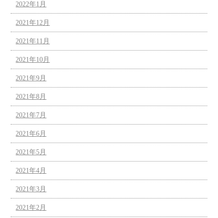
2022年1月
2021年12月
2021年11月
2021年10月
2021年9月
2021年8月
2021年7月
2021年6月
2021年5月
2021年4月
2021年3月
2021年2月