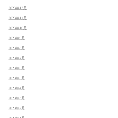
2023年12月
2023年11月
2023年10月
2023年9月
2023年8月
2023年7月
2023年6月
2023年5月
2023年4月
2023年3月
2023年2月