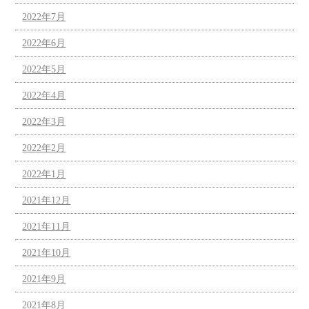
2022年7月
2022年6月
2022年5月
2022年4月
2022年3月
2022年2月
2022年1月
2021年12月
2021年11月
2021年10月
2021年9月
2021年8月