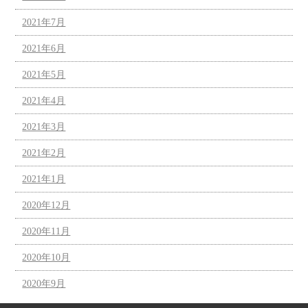
2021年7月
2021年6月
2021年5月
2021年4月
2021年3月
2021年2月
2021年1月
2020年12月
2020年11月
2020年10月
2020年9月