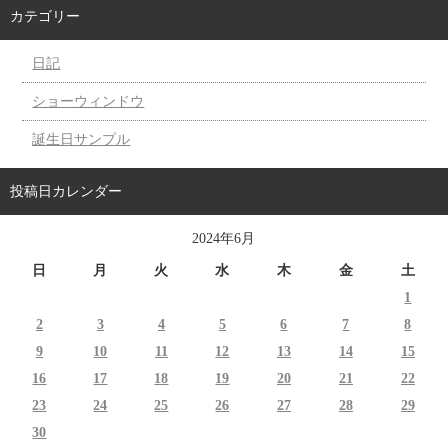
カテゴリー
日記
ショーウィンドウ
誕生日サンプル
投稿日カレンダー
2024年6月
日
月
火
水
木
金
土
1
2
3
4
5
6
7
8
9
10
11
12
13
14
15
16
17
18
19
20
21
22
23
24
25
26
27
28
29
30