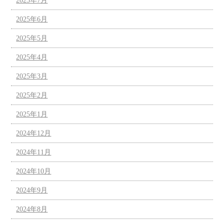
2025年7月
2025年6月
2025年5月
2025年4月
2025年3月
2025年2月
2025年1月
2024年12月
2024年11月
2024年10月
2024年9月
2024年8月