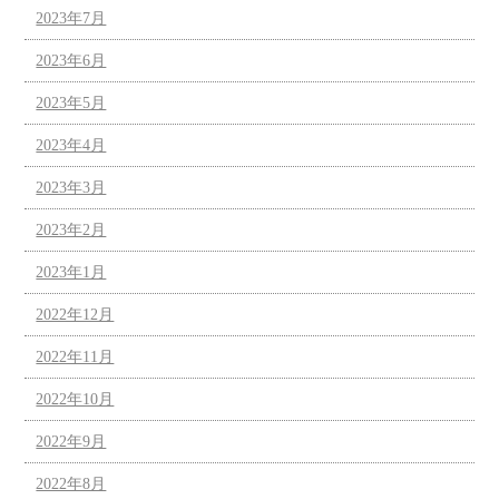
2023年7月
2023年6月
2023年5月
2023年4月
2023年3月
2023年2月
2023年1月
2022年12月
2022年11月
2022年10月
2022年9月
2022年8月