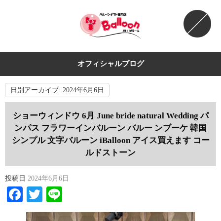
オフィシャルブログ
日別アーカイブ:
2024年6月6日
ショーウィンドウ 6月 June bride natural Wedding パ
ンパス フラワーインバルーン バルー ンブーケ 韓国
シンプル 文字バルーン iBalloon アイス買えます コー
ルドストーン
投稿日
2024年6月6日
Facebook
Twitter
Line