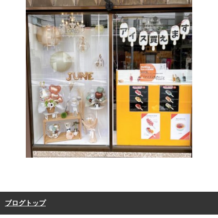
ブログトップ