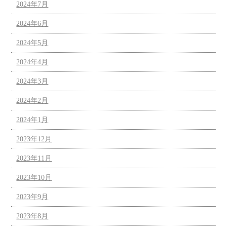
2024年7月
2024年6月
2024年5月
2024年4月
2024年3月
2024年2月
2024年1月
2023年12月
2023年11月
2023年10月
2023年9月
2023年8月