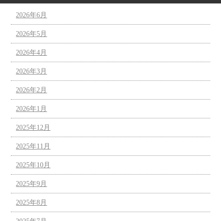
2026年6月
2026年5月
2026年4月
2026年3月
2026年2月
2026年1月
2025年12月
2025年11月
2025年10月
2025年9月
2025年8月