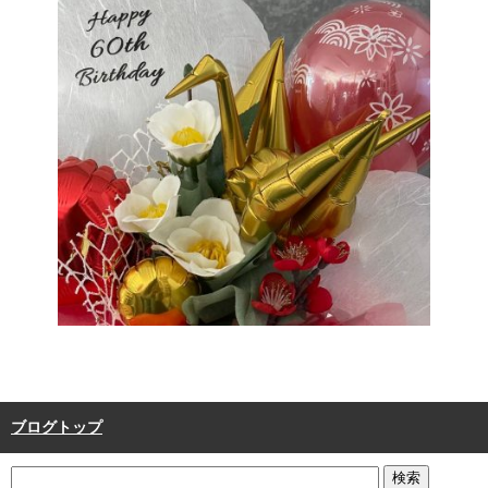
ブログトップ