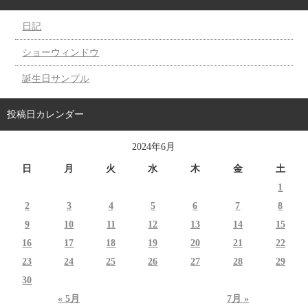
日記
ショーウィンドウ
誕生日サンプル
投稿日カレンダー
2024年6月
日
月
火
水
木
金
土
1
2
3
4
5
6
7
8
9
10
11
12
13
14
15
16
17
18
19
20
21
22
23
24
25
26
27
28
29
30
« 5月
7月 »