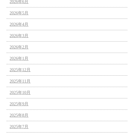
2026年6月
2026年5月
2026年4月
2026年3月
2026年2月
2026年1月
2025年12月
2025年11月
2025年10月
2025年9月
2025年8月
2025年7月