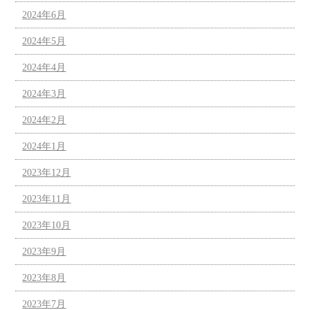
2024年6月
2024年5月
2024年4月
2024年3月
2024年2月
2024年1月
2023年12月
2023年11月
2023年10月
2023年9月
2023年8月
2023年7月