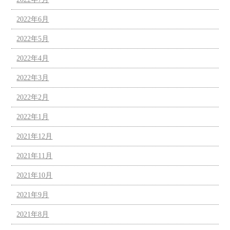
2022年6月
2022年5月
2022年4月
2022年3月
2022年2月
2022年1月
2021年12月
2021年11月
2021年10月
2021年9月
2021年8月