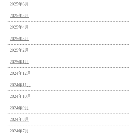
2025年6月
2025年5月
2025年4月
2025年3月
2025年2月
2025年1月
2024年12月
2024年11月
2024年10月
2024年9月
2024年8月
2024年7月