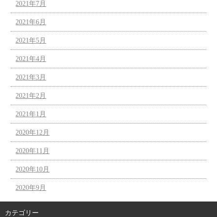
2021年7月
2021年6月
2021年5月
2021年4月
2021年3月
2021年2月
2021年1月
2020年12月
2020年11月
2020年10月
2020年9月
カテゴリー