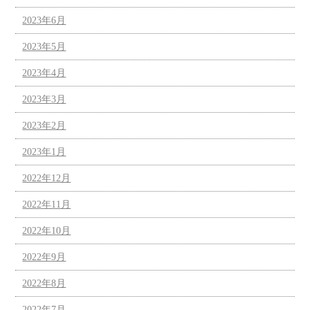
2023年6月
2023年5月
2023年4月
2023年3月
2023年2月
2023年1月
2022年12月
2022年11月
2022年10月
2022年9月
2022年8月
2022年7月