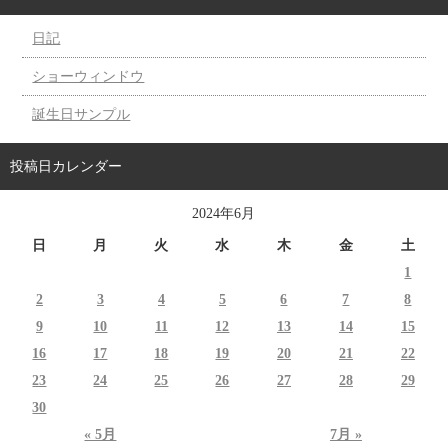
日記
ショーウィンドウ
誕生日サンプル
投稿日カレンダー
2024年6月
日
月
火
水
木
金
土
1
2
3
4
5
6
7
8
9
10
11
12
13
14
15
16
17
18
19
20
21
22
23
24
25
26
27
28
29
30
« 5月
7月 »