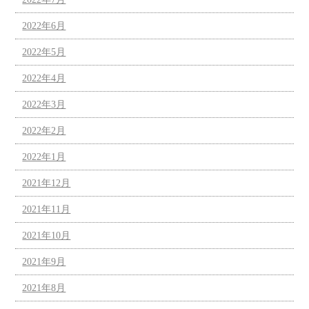
2022年6月
2022年5月
2022年4月
2022年3月
2022年2月
2022年1月
2021年12月
2021年11月
2021年10月
2021年9月
2021年8月