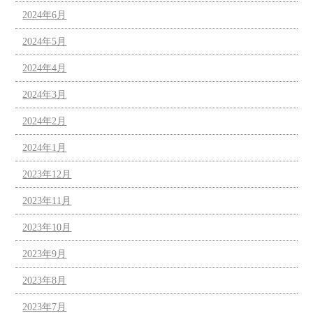
2024年6月
2024年5月
2024年4月
2024年3月
2024年2月
2024年1月
2023年12月
2023年11月
2023年10月
2023年9月
2023年8月
2023年7月