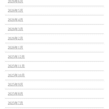
2026年6月
2026年5月
2026年4月
2026年3月
2026年2月
2026年1月
2025年12月
2025年11月
2025年10月
2025年9月
2025年8月
2025年7月