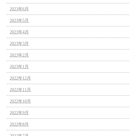
2023年6月
2023年5月
2023年4月
2023年3月
2023年2月
2023年1月
2022年12月
2022年11月
2022年10月
2022年9月
2022年8月
2022年7月