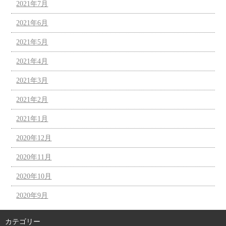
2021年7月
2021年6月
2021年5月
2021年4月
2021年3月
2021年2月
2021年1月
2020年12月
2020年11月
2020年10月
2020年9月
カテゴリー