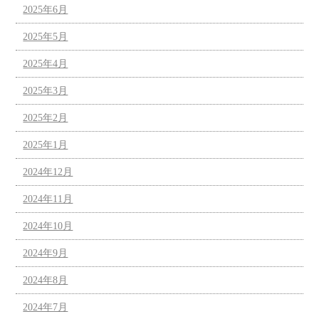
2025年6月
2025年5月
2025年4月
2025年3月
2025年2月
2025年1月
2024年12月
2024年11月
2024年10月
2024年9月
2024年8月
2024年7月