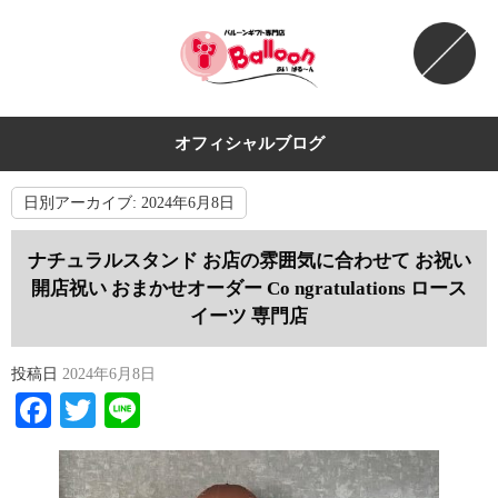
オフィシャルブログ
日別アーカイブ:
2024年6月8日
ナチュラルスタンド お店の雰囲気に合わせて お祝い
開店祝い おまかせオーダー Co ngratulations ロース
イーツ 専門店
投稿日
2024年6月8日
Facebook
Twitter
Line