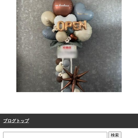
ブログトップ