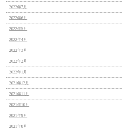
2022年7月
2022年6月
2022年5月
2022年4月
2022年3月
2022年2月
2022年1月
2021年12月
2021年11月
2021年10月
2021年9月
2021年8月