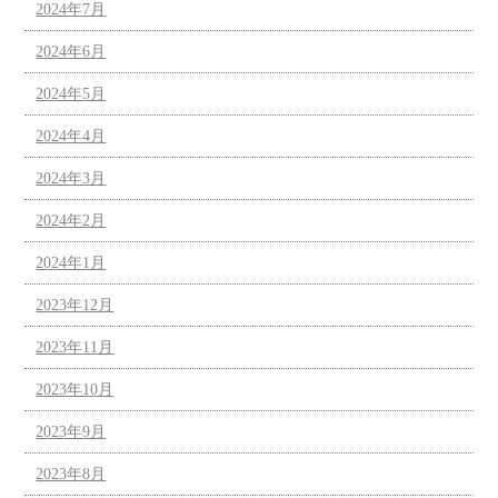
2024年7月
2024年6月
2024年5月
2024年4月
2024年3月
2024年2月
2024年1月
2023年12月
2023年11月
2023年10月
2023年9月
2023年8月