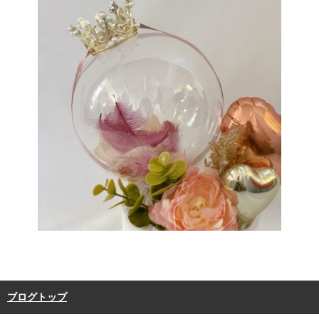
ブログトップ