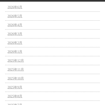
2026年6月
2026年5月
2026年4月
2026年3月
2026年2月
2026年1月
2025年12月
2025年11月
2025年10月
2025年9月
2025年8月