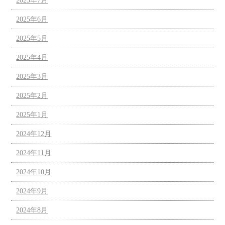
2025年7月
2025年6月
2025年5月
2025年4月
2025年3月
2025年2月
2025年1月
2024年12月
2024年11月
2024年10月
2024年9月
2024年8月