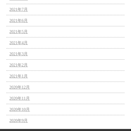
2021年7月
2021年6月
2021年5月
2021年4月
2021年3月
2021年2月
2021年1月
2020年12月
2020年11月
2020年10月
2020年9月