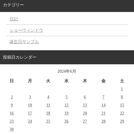
カテゴリー
日記
ショーウィンドウ
誕生日サンプル
投稿日カレンダー
2024年6月
日
月
火
水
木
金
土
1
2
3
4
5
6
7
8
9
10
11
12
13
14
15
16
17
18
19
20
21
22
23
24
25
26
27
28
29
30