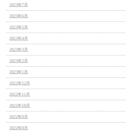
2023年7月
2023年6月
2023年5月
2023年4月
2023年3月
2023年2月
2023年1月
2022年12月
2022年11月
2022年10月
2022年9月
2022年8月