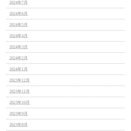
2024年7月
2024年6月
2024年5月
2024年4月
2024年3月
2024年2月
2024年1月
2023年12月
2023年11月
2023年10月
2023年9月
2023年8月