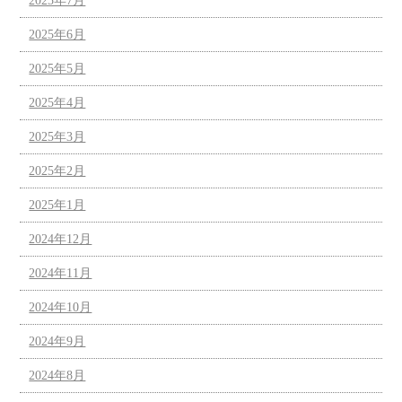
2025年7月
2025年6月
2025年5月
2025年4月
2025年3月
2025年2月
2025年1月
2024年12月
2024年11月
2024年10月
2024年9月
2024年8月