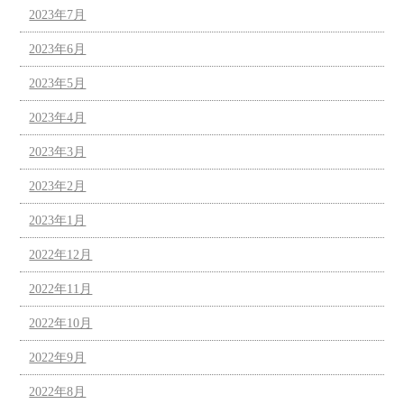
2023年7月
2023年6月
2023年5月
2023年4月
2023年3月
2023年2月
2023年1月
2022年12月
2022年11月
2022年10月
2022年9月
2022年8月