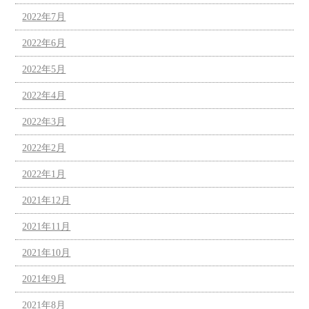
2022年7月
2022年6月
2022年5月
2022年4月
2022年3月
2022年2月
2022年1月
2021年12月
2021年11月
2021年10月
2021年9月
2021年8月