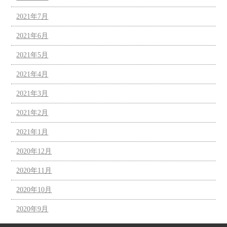
2021年7月
2021年6月
2021年5月
2021年4月
2021年3月
2021年2月
2021年1月
2020年12月
2020年11月
2020年10月
2020年9月