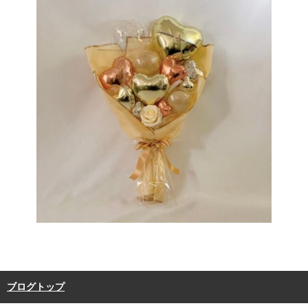
ブログトップ