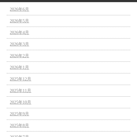
2026年6月
2026年5月
2026年4月
2026年3月
2026年2月
2026年1月
2025年12月
2025年11月
2025年10月
2025年9月
2025年8月