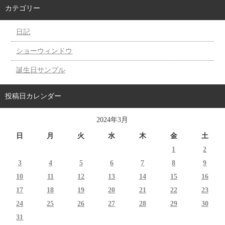
カテゴリー
日記
ショーウィンドウ
誕生日サンプル
投稿日カレンダー
2024年3月
日
月
火
水
木
金
土
1
2
3
4
5
6
7
8
9
10
11
12
13
14
15
16
17
18
19
20
21
22
23
24
25
26
27
28
29
30
31