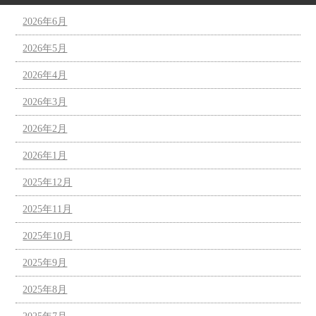
2026年6月
2026年5月
2026年4月
2026年3月
2026年2月
2026年1月
2025年12月
2025年11月
2025年10月
2025年9月
2025年8月