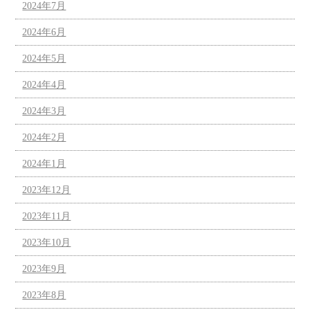
2024年7月
2024年6月
2024年5月
2024年4月
2024年3月
2024年2月
2024年1月
2023年12月
2023年11月
2023年10月
2023年9月
2023年8月