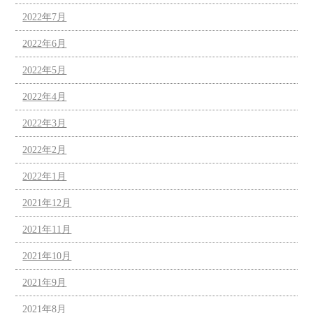
2022年7月
2022年6月
2022年5月
2022年4月
2022年3月
2022年2月
2022年1月
2021年12月
2021年11月
2021年10月
2021年9月
2021年8月