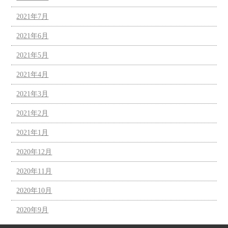
2021年7月
2021年6月
2021年5月
2021年4月
2021年3月
2021年2月
2021年1月
2020年12月
2020年11月
2020年10月
2020年9月