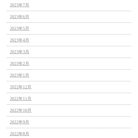
2023年7月
2023年6月
2023年5月
2023年4月
2023年3月
2023年2月
2023年1月
2022年12月
2022年11月
2022年10月
2022年9月
2022年8月