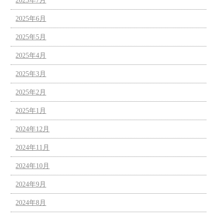
2025年7月
2025年6月
2025年5月
2025年4月
2025年3月
2025年2月
2025年1月
2024年12月
2024年11月
2024年10月
2024年9月
2024年8月