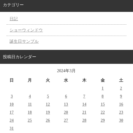
カテゴリー
日記
ショーウィンドウ
誕生日サンプル
投稿日カレンダー
2024年3月
日
月
火
水
木
金
土
1
2
3
4
5
6
7
8
9
10
11
12
13
14
15
16
17
18
19
20
21
22
23
24
25
26
27
28
29
30
31