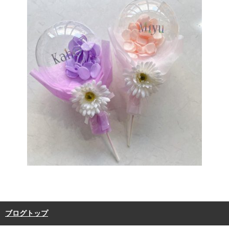
ブログトップ