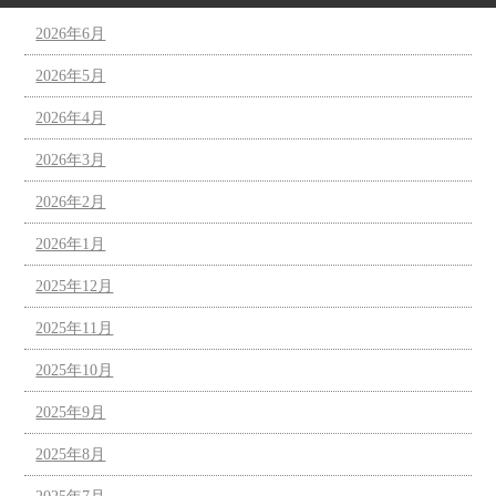
2026年6月
2026年5月
2026年4月
2026年3月
2026年2月
2026年1月
2025年12月
2025年11月
2025年10月
2025年9月
2025年8月