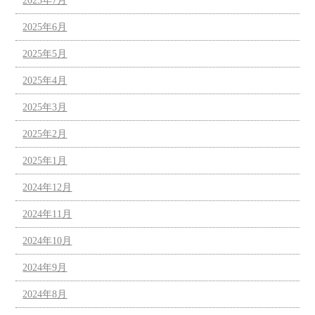
2025年7月
2025年6月
2025年5月
2025年4月
2025年3月
2025年2月
2025年1月
2024年12月
2024年11月
2024年10月
2024年9月
2024年8月