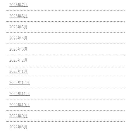
2023年7月
2023年6月
2023年5月
2023年4月
2023年3月
2023年2月
2023年1月
2022年12月
2022年11月
2022年10月
2022年9月
2022年8月