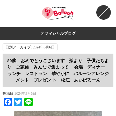
オフィシャルブログ
日別アーカイブ:
2024年3月6日
80歳 おめでとうございます 孫より 子供たちよ
り ご家族 みんなで集まって 会場 ディナー
ランチ レストラン 華やかに バルーンアレンジ
メント プレゼン ト 松江 あいばるーん
投稿日
2024年3月6日
Facebook
Twitter
Line