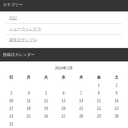
カテゴリー
日記
ショーウィンドウ
誕生日サンプル
投稿日カレンダー
2024年3月
日
月
火
水
木
金
土
1
2
3
4
5
6
7
8
9
10
11
12
13
14
15
16
17
18
19
20
21
22
23
24
25
26
27
28
29
30
31