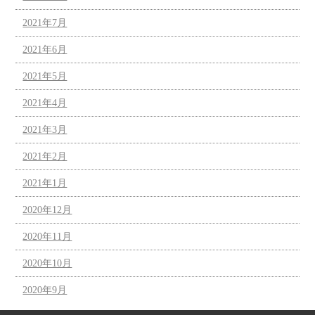
2021年7月
2021年6月
2021年5月
2021年4月
2021年3月
2021年2月
2021年1月
2020年12月
2020年11月
2020年10月
2020年9月