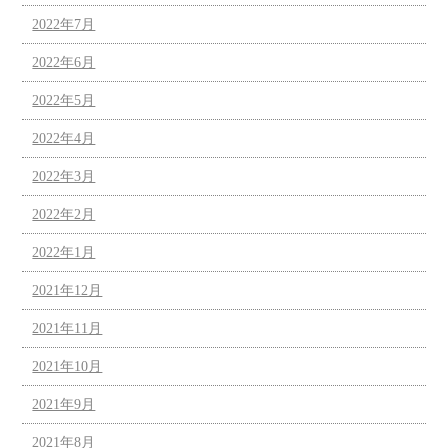
2022年7月
2022年6月
2022年5月
2022年4月
2022年3月
2022年2月
2022年1月
2021年12月
2021年11月
2021年10月
2021年9月
2021年8月