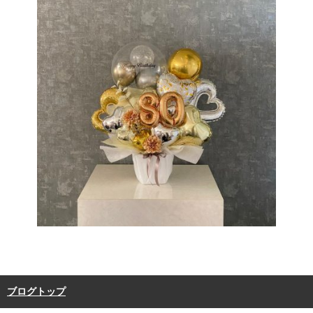
ブログトップ