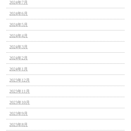
2024年7月
2024年6月
2024年5月
2024年4月
2024年3月
2024年2月
2024年1月
2023年12月
2023年11月
2023年10月
2023年9月
2023年8月