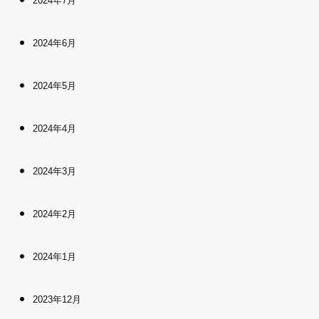
2024年7月
2024年6月
2024年5月
2024年4月
2024年3月
2024年2月
2024年1月
2023年12月