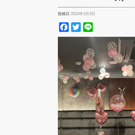
投稿日
2024年3月3日
Facebook
Twitter
Line