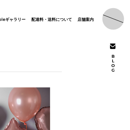
pleギャラリー
配達料・送料について
店舗案内