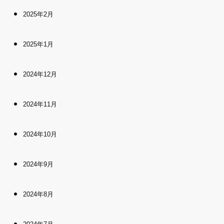
2025年2月
2025年1月
2024年12月
2024年11月
2024年10月
2024年9月
2024年8月