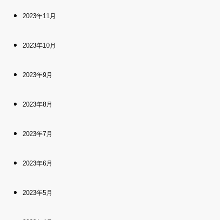
2023年11月
2023年10月
2023年9月
2023年8月
2023年7月
2023年6月
2023年5月