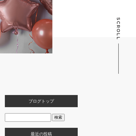
SCROLL
ブログトップ
最近の投稿