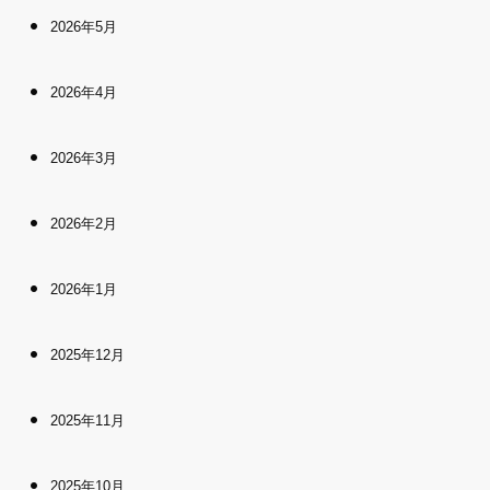
2026年5月
2026年4月
2026年3月
2026年2月
2026年1月
2025年12月
2025年11月
2025年10月