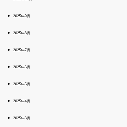
2025年9月
2025年8月
2025年7月
2025年6月
2025年5月
2025年4月
2025年3月