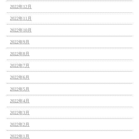
2022年12月
2022年11月
2022年10月
2022年9月
2022年8月
2022年7月
2022年6月
2022年5月
2022年4月
2022年3月
2022年2月
2022年1月