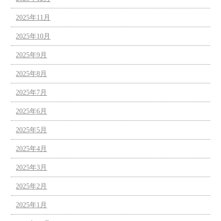
2025年11月
2025年10月
2025年9月
2025年8月
2025年7月
2025年6月
2025年5月
2025年4月
2025年3月
2025年2月
2025年1月