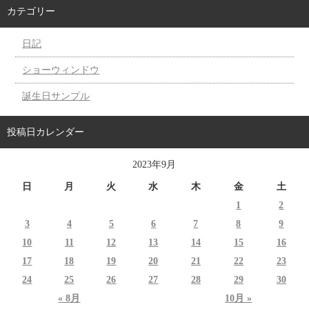
カテゴリー
日記
ショーウィンドウ
誕生日サンプル
投稿日カレンダー
2023年9月
日
月
火
水
木
金
土
1
2
3
4
5
6
7
8
9
10
11
12
13
14
15
16
17
18
19
20
21
22
23
24
25
26
27
28
29
30
« 8月
10月 »