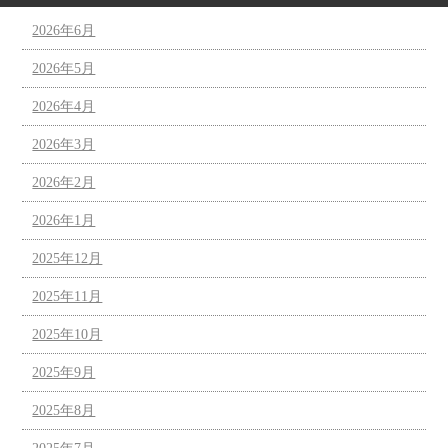
2026年6月
2026年5月
2026年4月
2026年3月
2026年2月
2026年1月
2025年12月
2025年11月
2025年10月
2025年9月
2025年8月