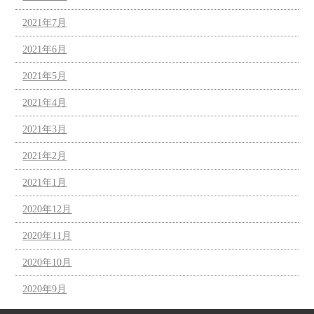
2021年7月
2021年6月
2021年5月
2021年4月
2021年3月
2021年2月
2021年1月
2020年12月
2020年11月
2020年10月
2020年9月