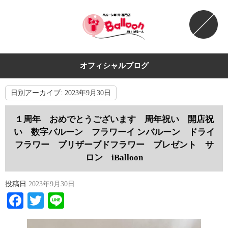
オフィシャルブログ
日別アーカイブ:
2023年9月30日
１周年 おめでとうございます 周年祝い 開店祝
い 数字バルーン フラワーイ ンバルーン ドライ
フラワー プリザーブドフラワー プレゼント サ
ロン iBalloon
投稿日
2023年9月30日
Facebook
Twitter
Line