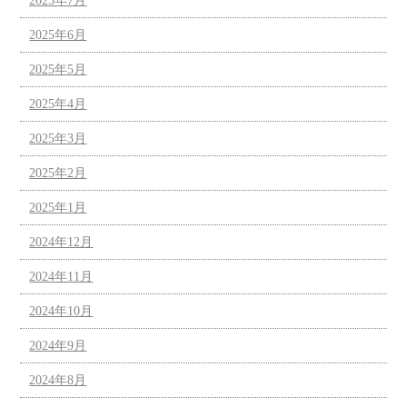
2025年7月
2025年6月
2025年5月
2025年4月
2025年3月
2025年2月
2025年1月
2024年12月
2024年11月
2024年10月
2024年9月
2024年8月