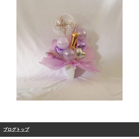
ブログトップ