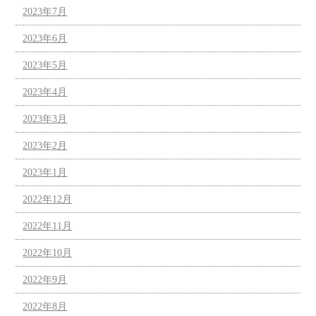
2023年7月
2023年6月
2023年5月
2023年4月
2023年3月
2023年2月
2023年1月
2022年12月
2022年11月
2022年10月
2022年9月
2022年8月