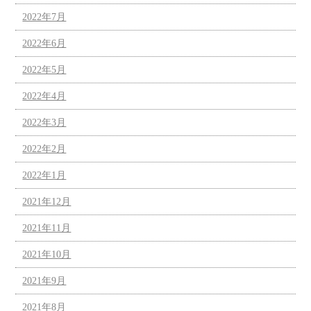
2022年7月
2022年6月
2022年5月
2022年4月
2022年3月
2022年2月
2022年1月
2021年12月
2021年11月
2021年10月
2021年9月
2021年8月