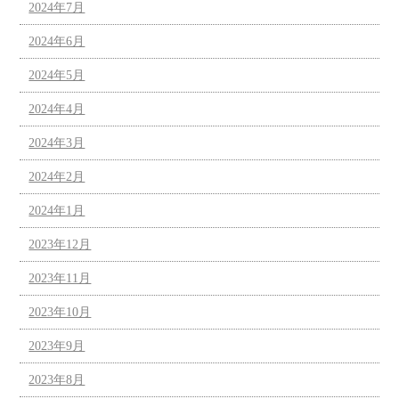
2024年7月
2024年6月
2024年5月
2024年4月
2024年3月
2024年2月
2024年1月
2023年12月
2023年11月
2023年10月
2023年9月
2023年8月