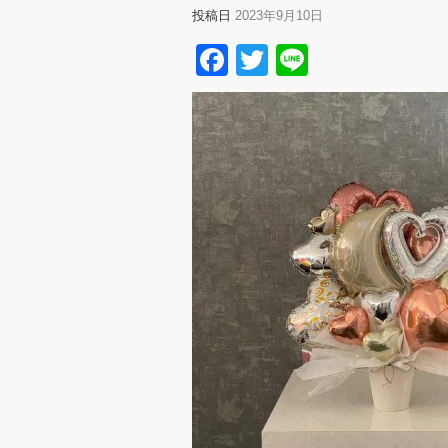
投稿日
2023年9月10日
Facebook
Twitter
Line