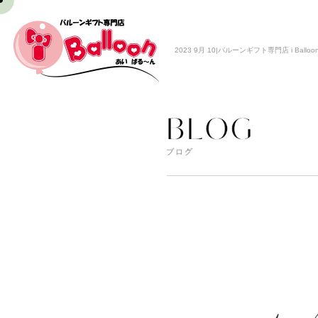
2023 9月 10|バルーンギフト専門店 i Balloo