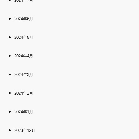
2024年7月
2024年6月
2024年5月
2024年4月
2024年3月
2024年2月
2024年1月
2023年12月