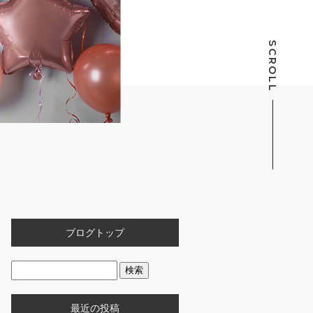
SCROLL
ブログトップ
最近の投稿