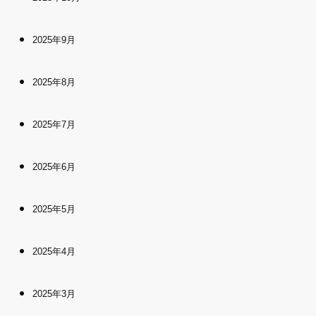
2025年9月
2025年8月
2025年7月
2025年6月
2025年5月
2025年4月
2025年3月