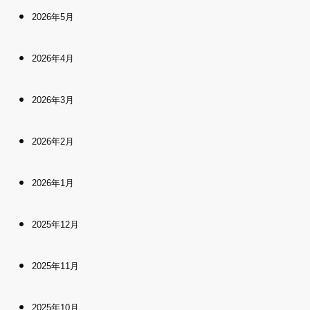
2026年5月
2026年4月
2026年3月
2026年2月
2026年1月
2025年12月
2025年11月
2025年10月