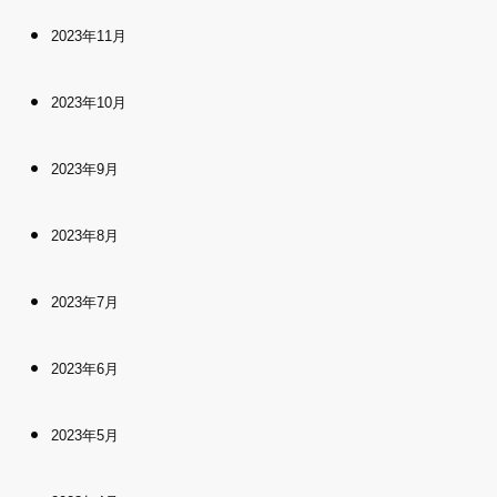
2023年11月
2023年10月
2023年9月
2023年8月
2023年7月
2023年6月
2023年5月