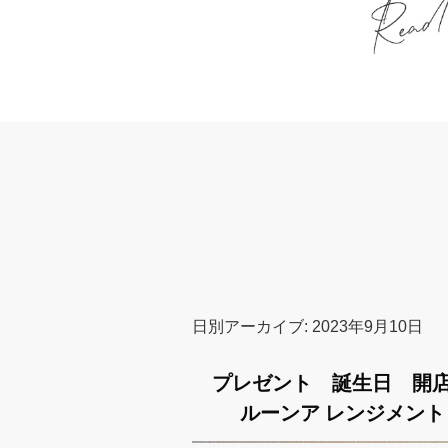
日別アーカイブ:
2023年9月10日
プレゼント 誕生日 開
ルーンア レンジメン