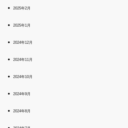
2025年2月
2025年1月
2024年12月
2024年11月
2024年10月
2024年9月
2024年8月