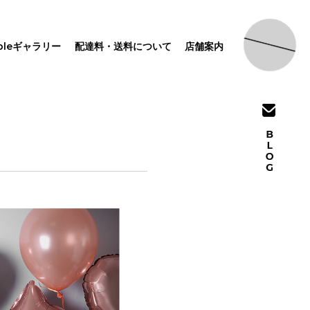
pleギャラリー
配達料・送料について
店舗案内