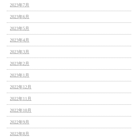
2023年7月
2023年6月
2023年5月
2023年4月
2023年3月
2023年2月
2023年1月
2022年12月
2022年11月
2022年10月
2022年9月
2022年8月