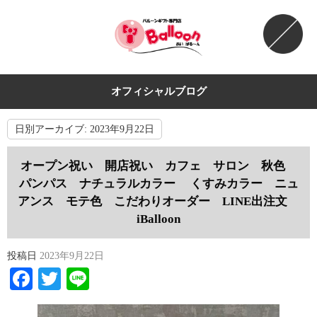
オフィシャルブログ
日別アーカイブ:
2023年9月22日
オープン祝い 開店祝い カフェ サロン 秋色
パンパス ナチュラルカラー くすみカラー ニュ
アンス モテ色 こだわりオーダー LINE出注文
iBalloon
投稿日
2023年9月22日
Facebook
Twitter
Line