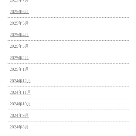
2025年7月
2025年6月
2025年5月
2025年4月
2025年3月
2025年2月
2025年1月
2024年12月
2024年11月
2024年10月
2024年9月
2024年8月