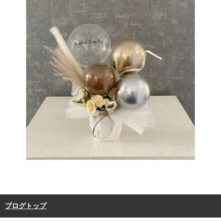
ブログトップ