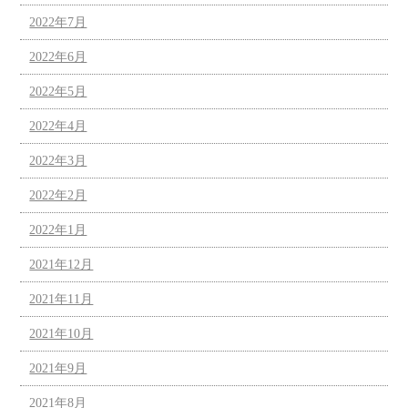
2022年7月
2022年6月
2022年5月
2022年4月
2022年3月
2022年2月
2022年1月
2021年12月
2021年11月
2021年10月
2021年9月
2021年8月