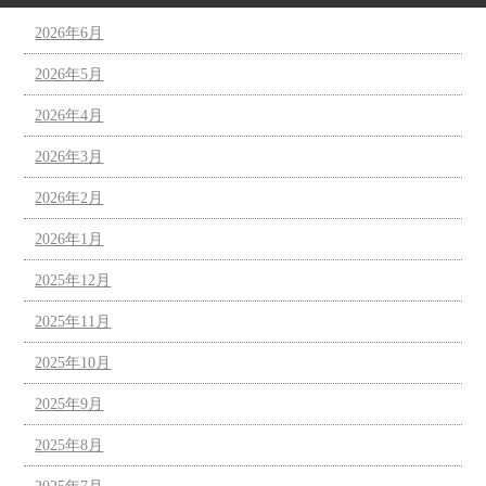
2026年6月
2026年5月
2026年4月
2026年3月
2026年2月
2026年1月
2025年12月
2025年11月
2025年10月
2025年9月
2025年8月