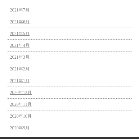
2021年7月
2021年6月
2021年5月
2021年4月
2021年3月
2021年2月
2021年1月
2020年12月
2020年11月
2020年10月
2020年9月