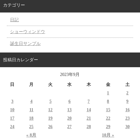
カテゴリー
日記
ショーウィンドウ
誕生日サンプル
投稿日カレンダー
2023年9月
日
月
火
水
木
金
土
1
2
3
4
5
6
7
8
9
10
11
12
13
14
15
16
17
18
19
20
21
22
23
24
25
26
27
28
29
30
« 8月
10月 »