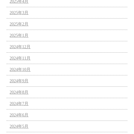
2025年4月
2025年3月
2025年2月
2025年1月
2024年12月
2024年11月
2024年10月
2024年9月
2024年8月
2024年7月
2024年6月
2024年5月