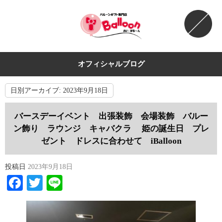
オフィシャルブログ
日別アーカイブ:
2023年9月18日
バースデーイベント 出張装飾 会場装飾 バルー
ン飾り ラウンジ キャバクラ 姫の誕生日 プレ
ゼント ドレスに合わせて iBalloon
投稿日
2023年9月18日
Facebook
Twitter
Line