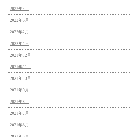
2022年4月
2022年3月
2022年2月
2022年1月
2021年12月
2021年11月
2021年10月
2021年9月
2021年8月
2021年7月
2021年6月
2021年5月