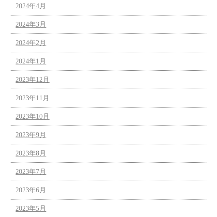
2024年4月
2024年3月
2024年2月
2024年1月
2023年12月
2023年11月
2023年10月
2023年9月
2023年8月
2023年7月
2023年6月
2023年5月