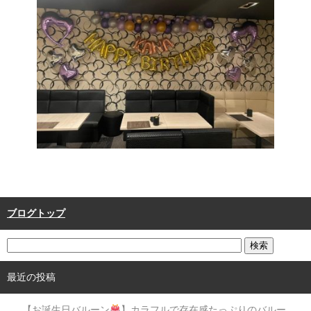
ブログトップ
最近の投稿
【お誕生日バルーン
】カラフルで存在感たっぷりのバルー