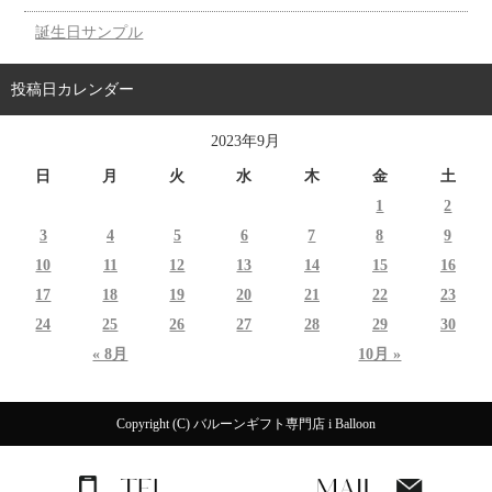
誕生日サンプル
投稿日カレンダー
2023年9月
日
月
火
水
木
金
土
1
2
3
4
5
6
7
8
9
10
11
12
13
14
15
16
17
18
19
20
21
22
23
24
25
26
27
28
29
30
« 8月
10月 »
Copyright (C) バルーンギフト専門店 i Balloon