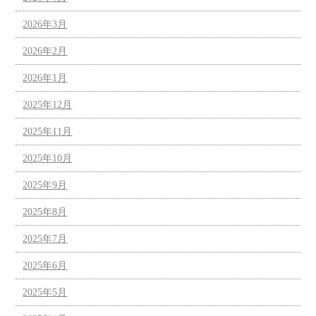
2026年3月
2026年2月
2026年1月
2025年12月
2025年11月
2025年10月
2025年9月
2025年8月
2025年7月
2025年6月
2025年5月