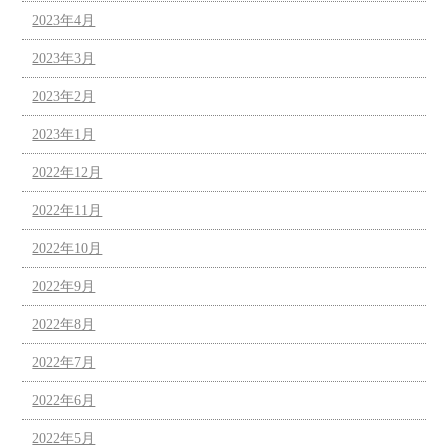
2023年4月
2023年3月
2023年2月
2023年1月
2022年12月
2022年11月
2022年10月
2022年9月
2022年8月
2022年7月
2022年6月
2022年5月