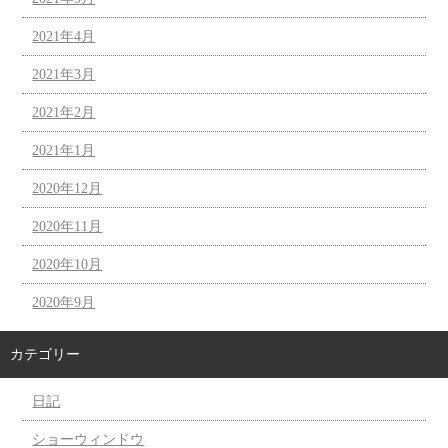
2021年4月
2021年3月
2021年2月
2021年1月
2020年12月
2020年11月
2020年10月
2020年9月
カテゴリー
日記
ショーウィンドウ