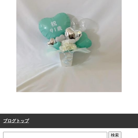
ブログトップ