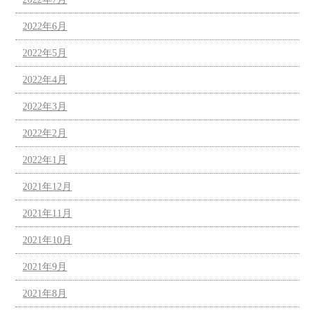
2022年6月
2022年5月
2022年4月
2022年3月
2022年2月
2022年1月
2021年12月
2021年11月
2021年10月
2021年9月
2021年8月