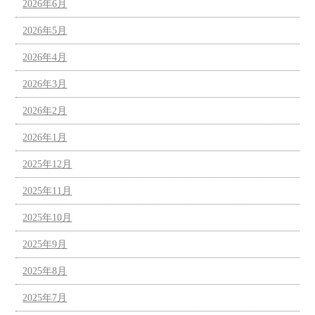
2026年6月
2026年5月
2026年4月
2026年3月
2026年2月
2026年1月
2025年12月
2025年11月
2025年10月
2025年9月
2025年8月
2025年7月