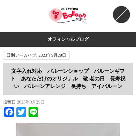
オフィシャルブログ
日別アーカイブ:
2023年9月29日
文字入れ対応 バルーンショップ バルーンギフ
ト あなただけのオリジナル 敬 老の日 長寿祝
い バルーンアレンジ 長持ち アイバルーン
投稿日
2023年9月29日
Facebook
Twitter
Line