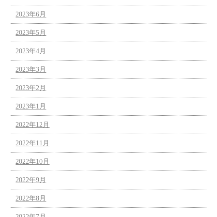
2023年6月
2023年5月
2023年4月
2023年3月
2023年2月
2023年1月
2022年12月
2022年11月
2022年10月
2022年9月
2022年8月
2022年7月