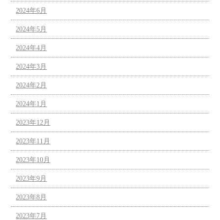
2024年6月
2024年5月
2024年4月
2024年3月
2024年2月
2024年1月
2023年12月
2023年11月
2023年10月
2023年9月
2023年8月
2023年7月