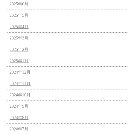
2025年6月
2025年5月
2025年4月
2025年3月
2025年2月
2025年1月
2024年12月
2024年11月
2024年10月
2024年9月
2024年8月
2024年7月