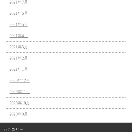
2021年7月
2021年6月
2021年5月
2021年4月
2021年3月
2021年2月
2021年1月
2020年12月
2020年11月
2020年10月
2020年9月
カテゴリー