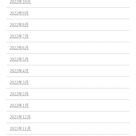
2022年10月
2022年9月
2022年8月
2022年7月
2022年6月
2022年5月
2022年4月
2022年3月
2022年2月
2022年1月
2021年12月
2021年11月