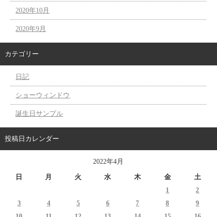
2020年10月
2020年9月
カテゴリー
日記
ショーウィンドウ
誕生日サンプル
投稿日カレンダー
2022年4月
日
月
火
水
木
金
土
1
2
3
4
5
6
7
8
9
10
11
12
13
14
15
16