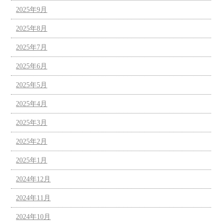
2025年9月
2025年8月
2025年7月
2025年6月
2025年5月
2025年4月
2025年3月
2025年2月
2025年1月
2024年12月
2024年11月
2024年10月