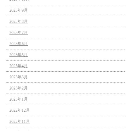
2023年9月
2023年8月
2023年7月
2023年6月
2023年5月
2023年4月
2023年3月
2023年2月
2023年1月
2022年12月
2022年11月