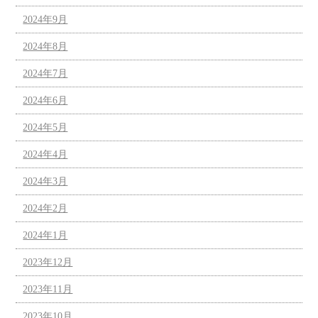
2024年9月
2024年8月
2024年7月
2024年6月
2024年5月
2024年4月
2024年3月
2024年2月
2024年1月
2023年12月
2023年11月
2023年10月