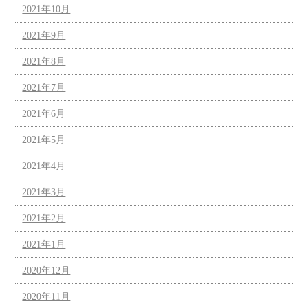
2021年10月
2021年9月
2021年8月
2021年7月
2021年6月
2021年5月
2021年4月
2021年3月
2021年2月
2021年1月
2020年12月
2020年11月