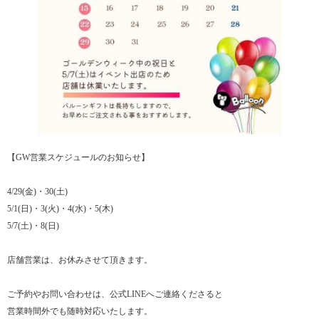
【GW営業スケジュールのお知らせ】
4/29(金)・30(土)
5/1(日)・3(火)・4(水)・5(木)
5/7(土)・8(日)
店舗営業は、お休みさせて頂きます。
ご予約やお問い合わせは、公式LINEへご連絡くださると
営業時間外でも随時対応いたします。