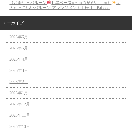
【お誕生日バルーン
】黒ベース×ヒョウ柄がおしゃれ
大
人かっこいいバルーン アレンジメント｜松江 i Balloon
アーカイブ
2026年6月
2026年5月
2026年4月
2026年3月
2026年2月
2026年1月
2025年12月
2025年11月
2025年10月