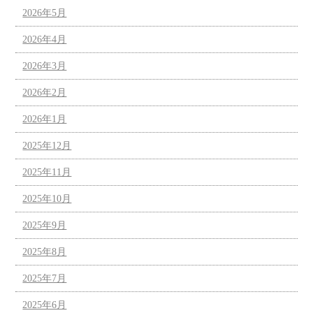
2026年5月
2026年4月
2026年3月
2026年2月
2026年1月
2025年12月
2025年11月
2025年10月
2025年9月
2025年8月
2025年7月
2025年6月