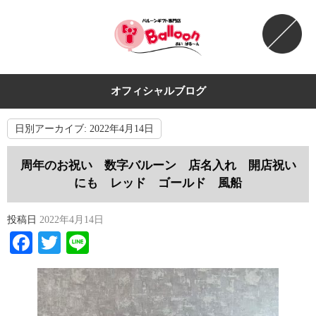
オフィシャルブログ
日別アーカイブ:
2022年4月14日
周年のお祝い 数字バルーン 店名入れ 開店祝い
にも レッド ゴールド 風船
投稿日
2022年4月14日
Facebook
Twitter
Line