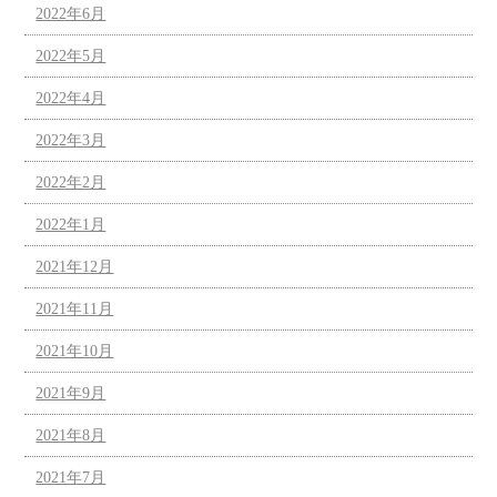
2022年6月
2022年5月
2022年4月
2022年3月
2022年2月
2022年1月
2021年12月
2021年11月
2021年10月
2021年9月
2021年8月
2021年7月