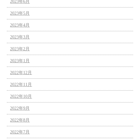
2023年6月
2023年5月
2023年4月
2023年3月
2023年2月
2023年1月
2022年12月
2022年11月
2022年10月
2022年9月
2022年8月
2022年7月