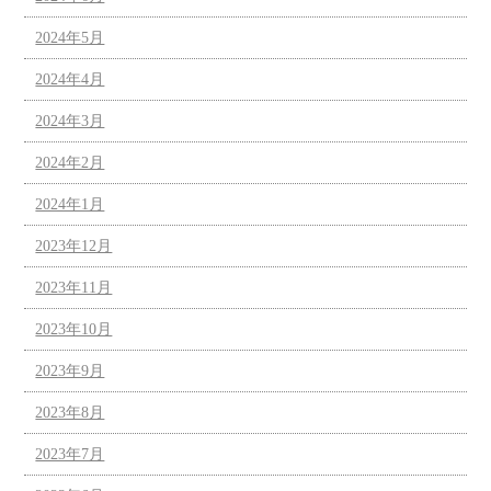
2024年5月
2024年4月
2024年3月
2024年2月
2024年1月
2023年12月
2023年11月
2023年10月
2023年9月
2023年8月
2023年7月