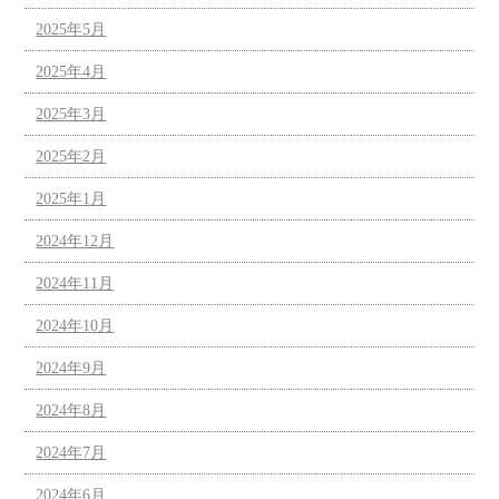
2025年5月
2025年4月
2025年3月
2025年2月
2025年1月
2024年12月
2024年11月
2024年10月
2024年9月
2024年8月
2024年7月
2024年6月