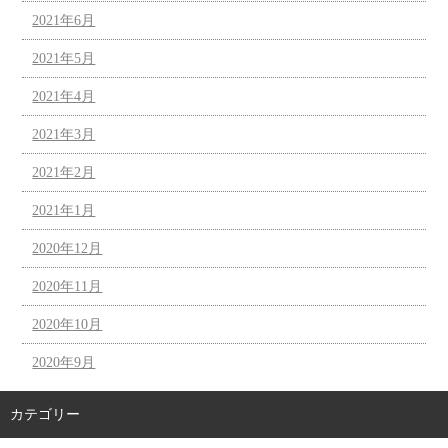
2021年6月
2021年5月
2021年4月
2021年3月
2021年2月
2021年1月
2020年12月
2020年11月
2020年10月
2020年9月
カテゴリー