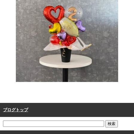
ブログトップ