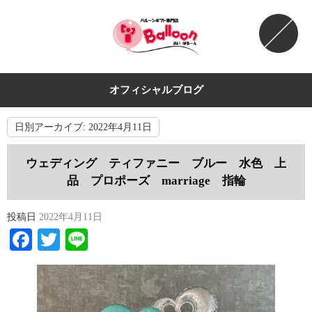
オフィシャルブログ
日別アーカイブ:
2022年4月11日
ウェディング ティファニー ブルー 水色 上
品 プロポーズ marriage 指輪
投稿日
2022年4月11日
Facebook
Twitter
Line