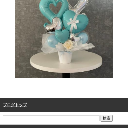
ブログトップ