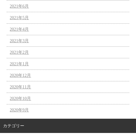
2021年6月
2021年5月
2021年4月
2021年3月
2021年2月
2021年1月
2020年12月
2020年11月
2020年10月
2020年9月
カテゴリー