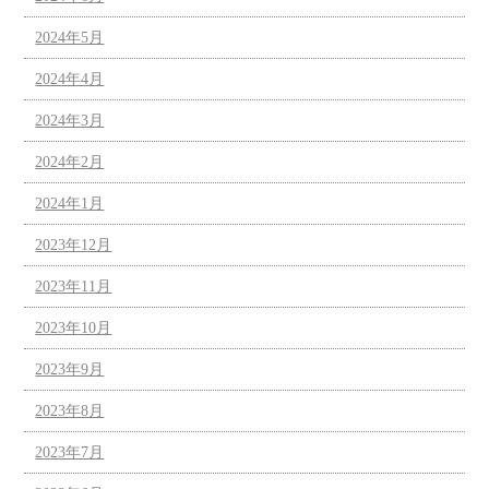
2024年5月
2024年4月
2024年3月
2024年2月
2024年1月
2023年12月
2023年11月
2023年10月
2023年9月
2023年8月
2023年7月