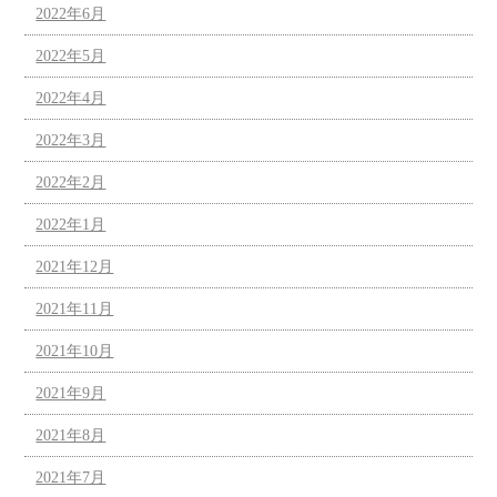
2022年6月
2022年5月
2022年4月
2022年3月
2022年2月
2022年1月
2021年12月
2021年11月
2021年10月
2021年9月
2021年8月
2021年7月