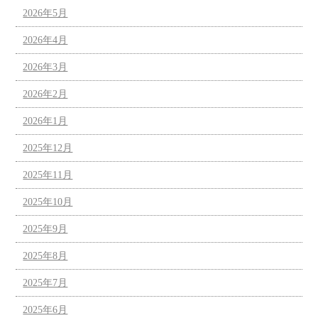
2026年5月
2026年4月
2026年3月
2026年2月
2026年1月
2025年12月
2025年11月
2025年10月
2025年9月
2025年8月
2025年7月
2025年6月