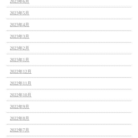
2023年6月
2023年5月
2023年4月
2023年3月
2023年2月
2023年1月
2022年12月
2022年11月
2022年10月
2022年9月
2022年8月
2022年7月