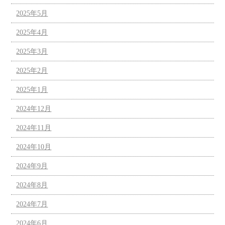
2025年5月
2025年4月
2025年3月
2025年2月
2025年1月
2024年12月
2024年11月
2024年10月
2024年9月
2024年8月
2024年7月
2024年6月